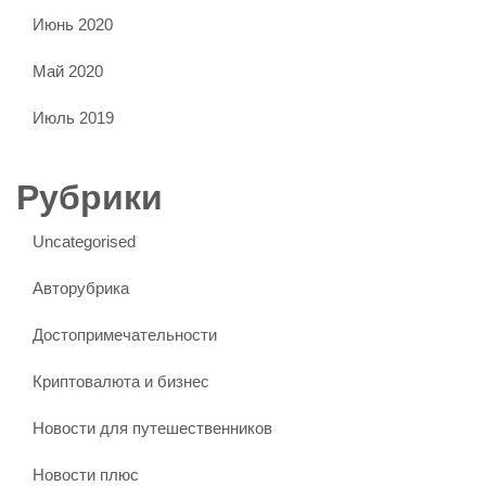
Июнь 2020
Май 2020
Июль 2019
Рубрики
Uncategorised
Авторубрика
Достопримечательности
Криптовалюта и бизнес
Новости для путешественников
Новости плюс