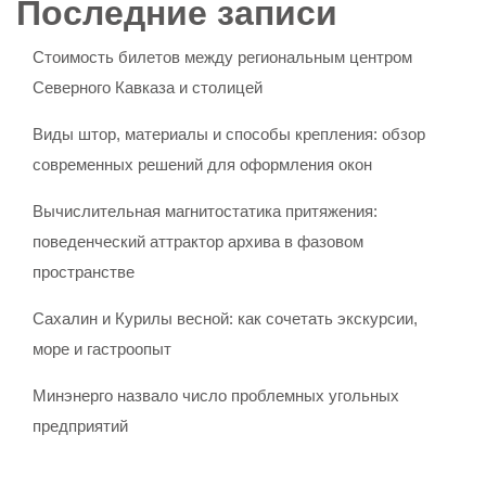
Последние записи
Стоимость билетов между региональным центром
Северного Кавказа и столицей
Виды штор, материалы и способы крепления: обзор
современных решений для оформления окон
Вычислительная магнитостатика притяжения:
поведенческий аттрактор архива в фазовом
пространстве
Сахалин и Курилы весной: как сочетать экскурсии,
море и гастроопыт
Минэнерго назвало число проблемных угольных
предприятий