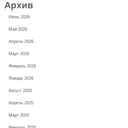
Архив
Июнь 2026
Май 2026
Апрель 2026
Март 2026
Февраль 2026
Январь 2026
Август 2025
Апрель 2025
Март 2025
Февраль 2025