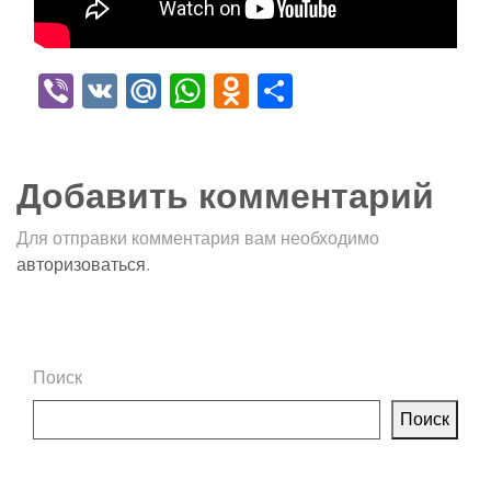
Viber
VK
Mail.Ru
WhatsApp
Odnoklassniki
Отправить
Добавить комментарий
Для отправки комментария вам необходимо
авторизоваться
.
Поиск
Поиск