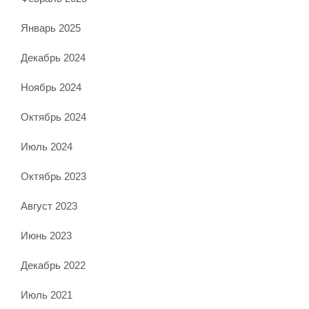
Январь 2025
Декабрь 2024
Ноябрь 2024
Октябрь 2024
Июль 2024
Октябрь 2023
Август 2023
Июнь 2023
Декабрь 2022
Июль 2021