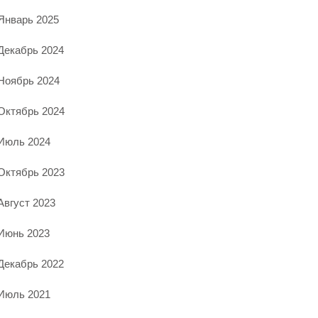
Январь 2025
Декабрь 2024
Ноябрь 2024
Октябрь 2024
Июль 2024
Октябрь 2023
Август 2023
Июнь 2023
Декабрь 2022
Июль 2021