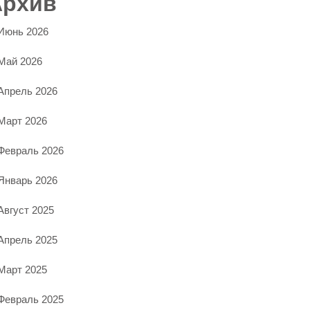
Архив
Июнь 2026
Май 2026
Апрель 2026
Март 2026
Февраль 2026
Январь 2026
Август 2025
Апрель 2025
Март 2025
Февраль 2025