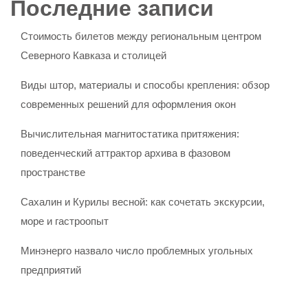
Последние записи
Стоимость билетов между региональным центром
Северного Кавказа и столицей
Виды штор, материалы и способы крепления: обзор
современных решений для оформления окон
Вычислительная магнитостатика притяжения:
поведенческий аттрактор архива в фазовом
пространстве
Сахалин и Курилы весной: как сочетать экскурсии,
море и гастроопыт
Минэнерго назвало число проблемных угольных
предприятий