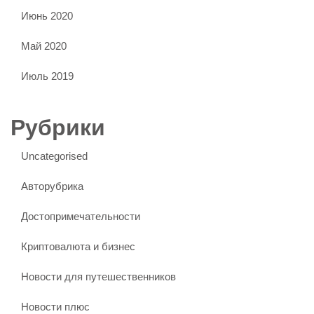
Июнь 2020
Май 2020
Июль 2019
Рубрики
Uncategorised
Авторубрика
Достопримечательности
Криптовалюта и бизнес
Новости для путешественников
Новости плюс