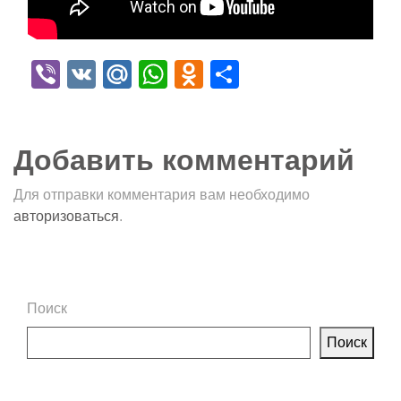
Viber
VK
Mail.Ru
WhatsApp
Odnoklassniki
Отправить
Добавить комментарий
Для отправки комментария вам необходимо
авторизоваться
.
Поиск
Поиск