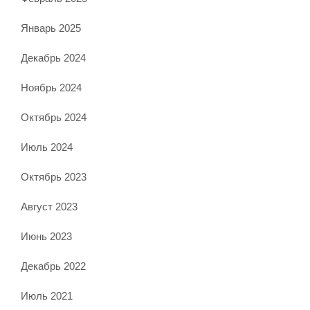
Январь 2025
Декабрь 2024
Ноябрь 2024
Октябрь 2024
Июль 2024
Октябрь 2023
Август 2023
Июнь 2023
Декабрь 2022
Июль 2021