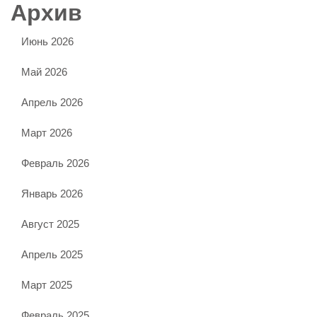
Архив
Июнь 2026
Май 2026
Апрель 2026
Март 2026
Февраль 2026
Январь 2026
Август 2025
Апрель 2025
Март 2025
Февраль 2025