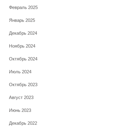
Февраль 2025
Январь 2025
Декабрь 2024
Ноябрь 2024
Октябрь 2024
Июль 2024
Октябрь 2023
Август 2023
Июнь 2023
Декабрь 2022