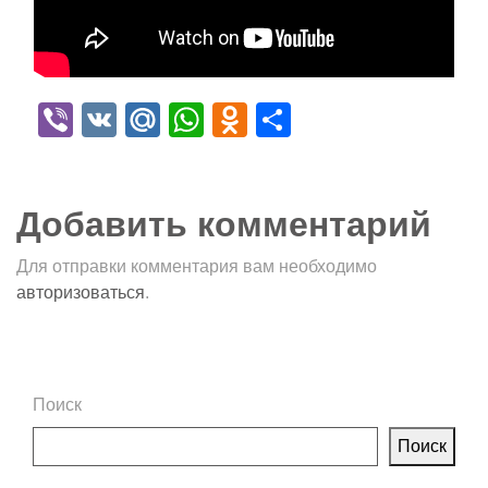
Viber
VK
Mail.Ru
WhatsApp
Odnoklassniki
Отправить
Добавить комментарий
Для отправки комментария вам необходимо
авторизоваться
.
Поиск
Поиск