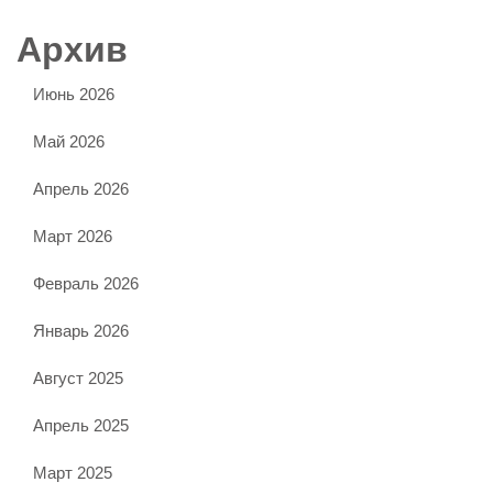
Архив
Июнь 2026
Май 2026
Апрель 2026
Март 2026
Февраль 2026
Январь 2026
Август 2025
Апрель 2025
Март 2025