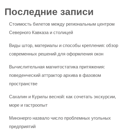
Последние записи
Стоимость билетов между региональным центром
Северного Кавказа и столицей
Виды штор, материалы и способы крепления: обзор
современных решений для оформления окон
Вычислительная магнитостатика притяжения:
поведенческий аттрактор архива в фазовом
пространстве
Сахалин и Курилы весной: как сочетать экскурсии,
море и гастроопыт
Минэнерго назвало число проблемных угольных
предприятий