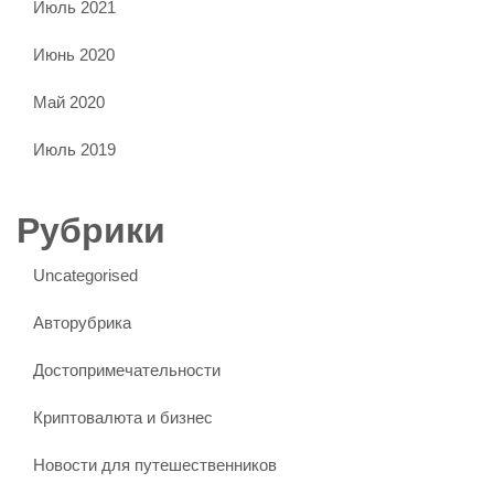
Июль 2021
Июнь 2020
Май 2020
Июль 2019
Рубрики
Uncategorised
Авторубрика
Достопримечательности
Криптовалюта и бизнес
Новости для путешественников