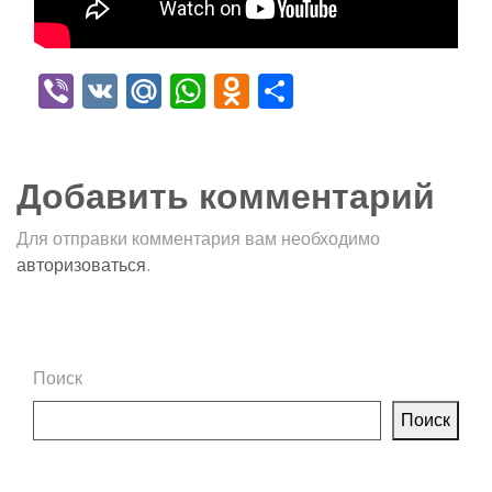
Viber
VK
Mail.Ru
WhatsApp
Odnoklassniki
Отправить
Добавить комментарий
Для отправки комментария вам необходимо
авторизоваться
.
Поиск
Поиск