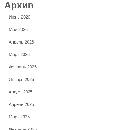
Архив
Июнь 2026
Май 2026
Апрель 2026
Март 2026
Февраль 2026
Январь 2026
Август 2025
Апрель 2025
Март 2025
Февраль 2025