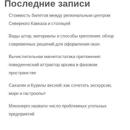
Последние записи
Стоимость билетов между региональным центром
Северного Кавказа и столицей
Виды штор, материалы и способы крепления: обзор
современных решений для оформления окон
Вычислительная магнитостатика притяжения:
поведенческий аттрактор архива в фазовом
пространстве
Сахалин и Курилы весной: как сочетать экскурсии,
море и гастроопыт
Минэнерго назвало число проблемных угольных
предприятий