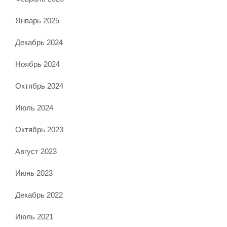
Январь 2025
Декабрь 2024
Ноябрь 2024
Октябрь 2024
Июль 2024
Октябрь 2023
Август 2023
Июнь 2023
Декабрь 2022
Июль 2021