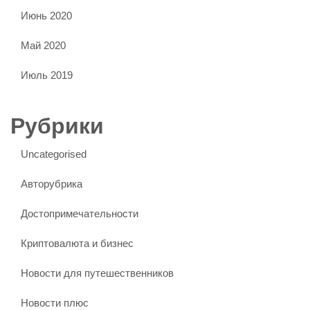
Июнь 2020
Май 2020
Июль 2019
Рубрики
Uncategorised
Авторубрика
Достопримечательности
Криптовалюта и бизнес
Новости для путешественников
Новости плюс