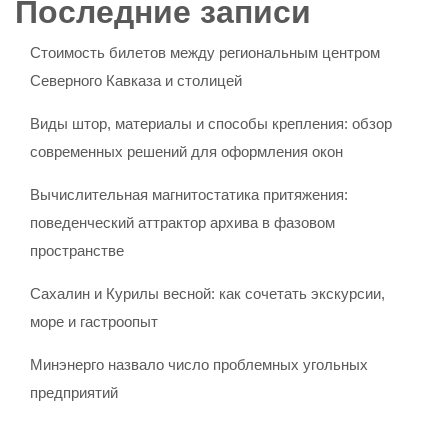
Последние записи
Стоимость билетов между региональным центром
Северного Кавказа и столицей
Виды штор, материалы и способы крепления: обзор
современных решений для оформления окон
Вычислительная магнитостатика притяжения:
поведенческий аттрактор архива в фазовом
пространстве
Сахалин и Курилы весной: как сочетать экскурсии,
море и гастроопыт
Минэнерго назвало число проблемных угольных
предприятий