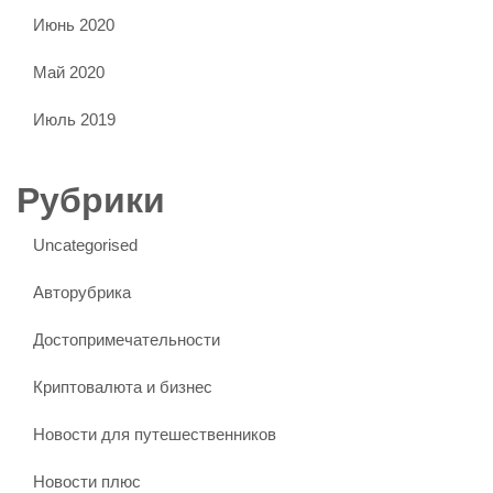
Июнь 2020
Май 2020
Июль 2019
Рубрики
Uncategorised
Авторубрика
Достопримечательности
Криптовалюта и бизнес
Новости для путешественников
Новости плюс