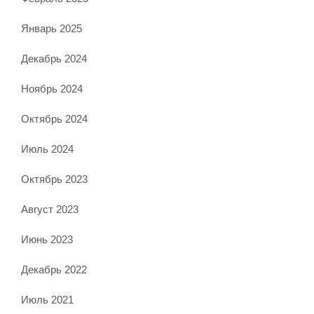
Январь 2025
Декабрь 2024
Ноябрь 2024
Октябрь 2024
Июль 2024
Октябрь 2023
Август 2023
Июнь 2023
Декабрь 2022
Июль 2021