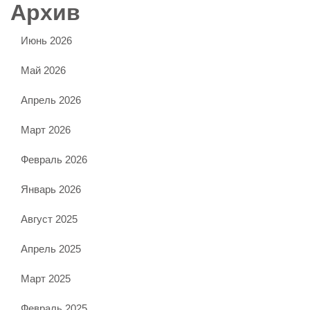
Архив
Июнь 2026
Май 2026
Апрель 2026
Март 2026
Февраль 2026
Январь 2026
Август 2025
Апрель 2025
Март 2025
Февраль 2025