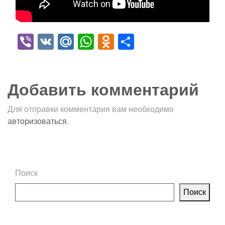
Viber
VK
Mail.Ru
WhatsApp
Odnoklassniki
Отправить
Добавить комментарий
Для отправки комментария вам необходимо
авторизоваться
.
Поиск
Поиск