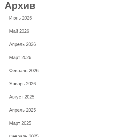
Архив
Июнь 2026
Май 2026
Апрель 2026
Март 2026
Февраль 2026
Январь 2026
Август 2025
Апрель 2025
Март 2025
Февраль 2025