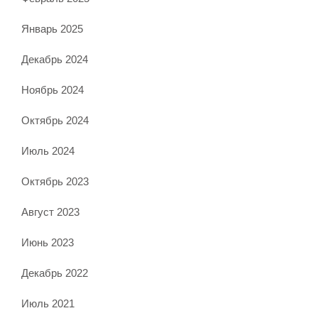
Январь 2025
Декабрь 2024
Ноябрь 2024
Октябрь 2024
Июль 2024
Октябрь 2023
Август 2023
Июнь 2023
Декабрь 2022
Июль 2021