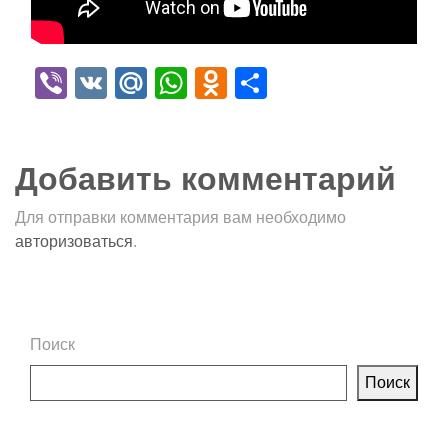
Viber
VK
Mail.Ru
WhatsApp
Odnoklassniki
Отправить
Добавить комментарий
Для отправки комментария вам необходимо
авторизоваться
.
Поиск
Поиск