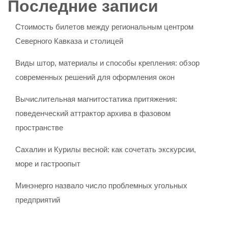
Последние записи
Стоимость билетов между региональным центром
Северного Кавказа и столицей
Виды штор, материалы и способы крепления: обзор
современных решений для оформления окон
Вычислительная магнитостатика притяжения:
поведенческий аттрактор архива в фазовом
пространстве
Сахалин и Курилы весной: как сочетать экскурсии,
море и гастроопыт
Минэнерго назвало число проблемных угольных
предприятий