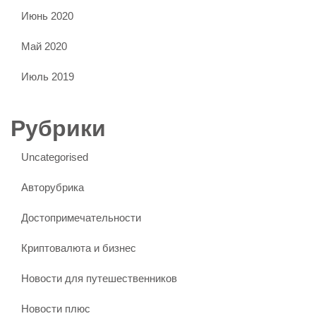
Июнь 2020
Май 2020
Июль 2019
Рубрики
Uncategorised
Авторубрика
Достопримечательности
Криптовалюта и бизнес
Новости для путешественников
Новости плюс