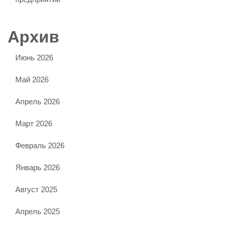
Архив
Июнь 2026
Май 2026
Апрель 2026
Март 2026
Февраль 2026
Январь 2026
Август 2025
Апрель 2025