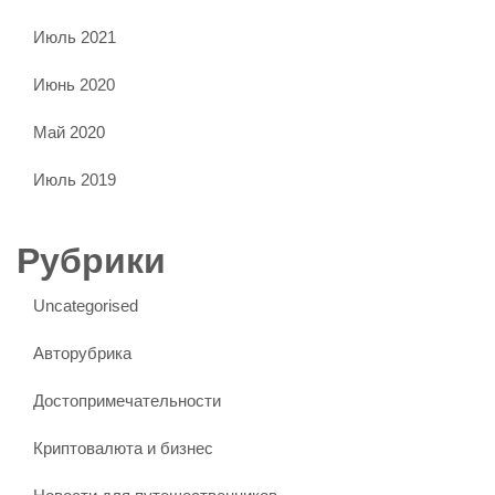
Июль 2021
Июнь 2020
Май 2020
Июль 2019
Рубрики
Uncategorised
Авторубрика
Достопримечательности
Криптовалюта и бизнес