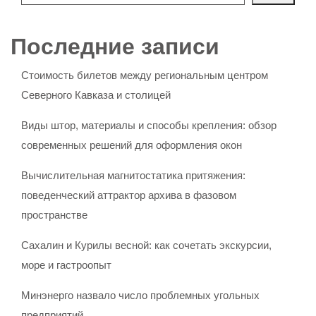
Последние записи
Стоимость билетов между региональным центром
Северного Кавказа и столицей
Виды штор, материалы и способы крепления: обзор
современных решений для оформления окон
Вычислительная магнитостатика притяжения:
поведенческий аттрактор архива в фазовом
пространстве
Сахалин и Курилы весной: как сочетать экскурсии,
море и гастроопыт
Минэнерго назвало число проблемных угольных
предприятий