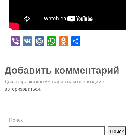
Viber
VK
Mail.Ru
WhatsApp
Odnoklassniki
Отправить
Добавить комментарий
Для отправки комментария вам необходимо
авторизоваться
.
Поиск
Поиск