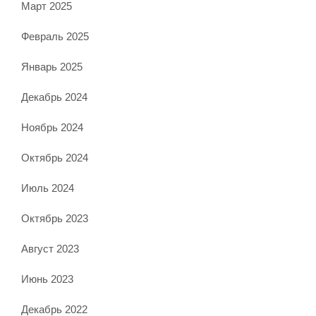
Март 2025
Февраль 2025
Январь 2025
Декабрь 2024
Ноябрь 2024
Октябрь 2024
Июль 2024
Октябрь 2023
Август 2023
Июнь 2023
Декабрь 2022