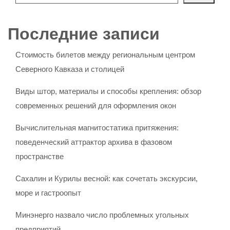
Последние записи
Стоимость билетов между региональным центром
Северного Кавказа и столицей
Виды штор, материалы и способы крепления: обзор
современных решений для оформления окон
Вычислительная магнитостатика притяжения:
поведенческий аттрактор архива в фазовом
пространстве
Сахалин и Курилы весной: как сочетать экскурсии,
море и гастроопыт
Минэнерго назвало число проблемных угольных
предприятий