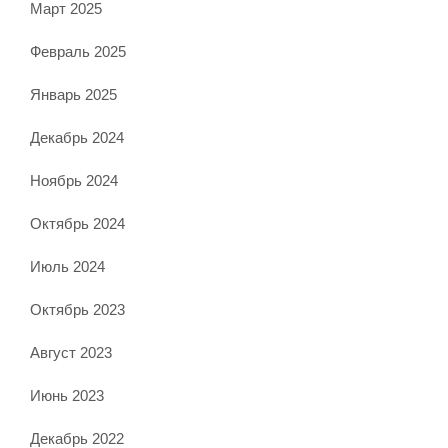
Март 2025
Февраль 2025
Январь 2025
Декабрь 2024
Ноябрь 2024
Октябрь 2024
Июль 2024
Октябрь 2023
Август 2023
Июнь 2023
Декабрь 2022