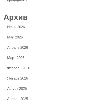
Архив
Июнь 2026
Май 2026
Апрель 2026
Март 2026
Февраль 2026
Январь 2026
Август 2025
Апрель 2025