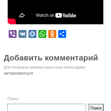
Viber
VK
Mail.Ru
WhatsApp
Odnoklassniki
Отправить
Добавить комментарий
Для отправки комментария вам необходимо
авторизоваться
.
Поиск
Поиск