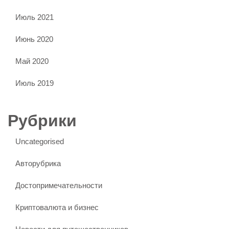
Июль 2021
Июнь 2020
Май 2020
Июль 2019
Рубрики
Uncategorised
Авторубрика
Достопримечательности
Криптовалюта и бизнес