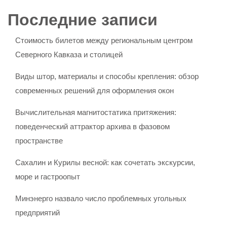
Последние записи
Стоимость билетов между региональным центром
Северного Кавказа и столицей
Виды штор, материалы и способы крепления: обзор
современных решений для оформления окон
Вычислительная магнитостатика притяжения:
поведенческий аттрактор архива в фазовом
пространстве
Сахалин и Курилы весной: как сочетать экскурсии,
море и гастроопыт
Минэнерго назвало число проблемных угольных
предприятий