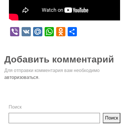
Viber
VK
Mail.Ru
WhatsApp
Odnoklassniki
Отправить
Добавить комментарий
Для отправки комментария вам необходимо
авторизоваться
.
Поиск
Поиск