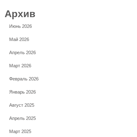
Архив
Июнь 2026
Май 2026
Апрель 2026
Март 2026
Февраль 2026
Январь 2026
Август 2025
Апрель 2025
Март 2025