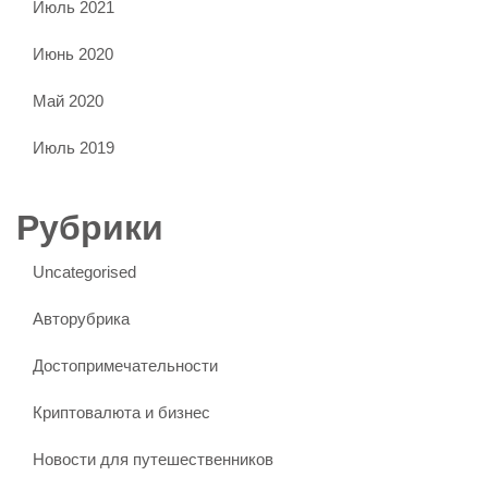
Июль 2021
Июнь 2020
Май 2020
Июль 2019
Рубрики
Uncategorised
Авторубрика
Достопримечательности
Криптовалюта и бизнес
Новости для путешественников