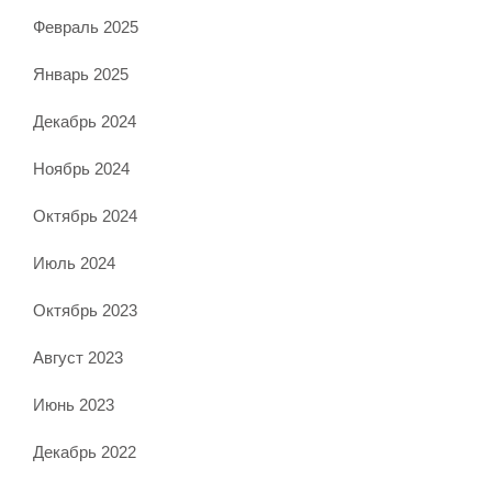
Февраль 2025
Январь 2025
Декабрь 2024
Ноябрь 2024
Октябрь 2024
Июль 2024
Октябрь 2023
Август 2023
Июнь 2023
Декабрь 2022