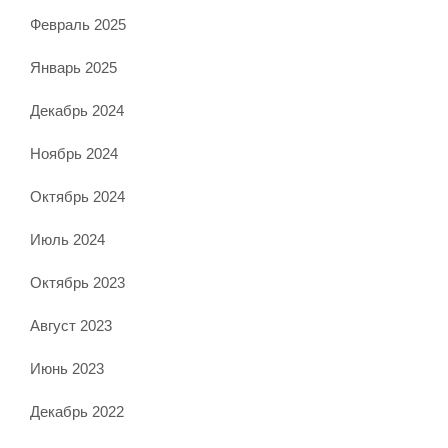
Февраль 2025
Январь 2025
Декабрь 2024
Ноябрь 2024
Октябрь 2024
Июль 2024
Октябрь 2023
Август 2023
Июнь 2023
Декабрь 2022