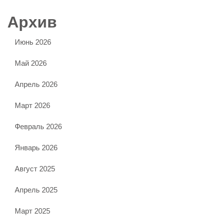
Архив
Июнь 2026
Май 2026
Апрель 2026
Март 2026
Февраль 2026
Январь 2026
Август 2025
Апрель 2025
Март 2025