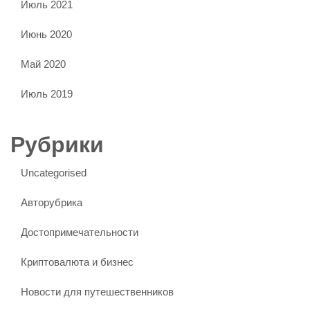
Июль 2021
Июнь 2020
Май 2020
Июль 2019
Рубрики
Uncategorised
Авторубрика
Достопримечательности
Криптовалюта и бизнес
Новости для путешественников