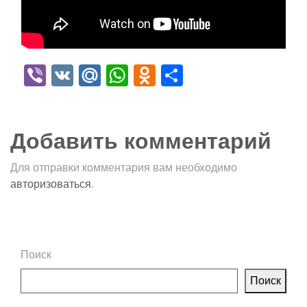
Viber
VK
Mail.Ru
WhatsApp
Odnoklassniki
Отправить
Добавить комментарий
Для отправки комментария вам необходимо
авторизоваться
.
Поиск
Поиск