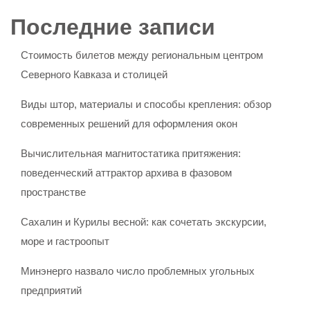
Последние записи
Стоимость билетов между региональным центром
Северного Кавказа и столицей
Виды штор, материалы и способы крепления: обзор
современных решений для оформления окон
Вычислительная магнитостатика притяжения:
поведенческий аттрактор архива в фазовом
пространстве
Сахалин и Курилы весной: как сочетать экскурсии,
море и гастроопыт
Минэнерго назвало число проблемных угольных
предприятий