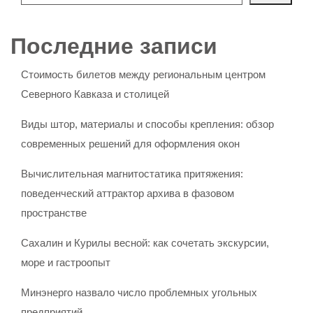
Последние записи
Стоимость билетов между региональным центром
Северного Кавказа и столицей
Виды штор, материалы и способы крепления: обзор
современных решений для оформления окон
Вычислительная магнитостатика притяжения:
поведенческий аттрактор архива в фазовом
пространстве
Сахалин и Курилы весной: как сочетать экскурсии,
море и гастроопыт
Минэнерго назвало число проблемных угольных
предприятий