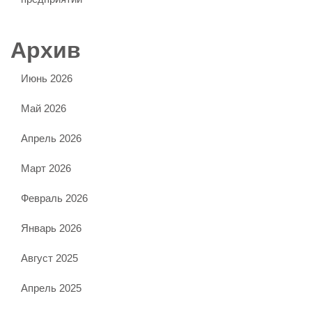
Архив
Июнь 2026
Май 2026
Апрель 2026
Март 2026
Февраль 2026
Январь 2026
Август 2025
Апрель 2025