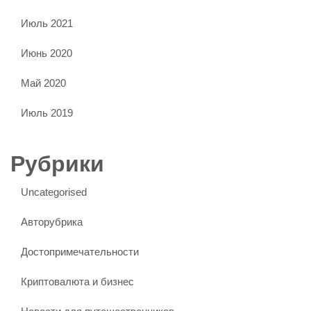
Июль 2021
Июнь 2020
Май 2020
Июль 2019
Рубрики
Uncategorised
Авторубрика
Достопримечательности
Криптовалюта и бизнес