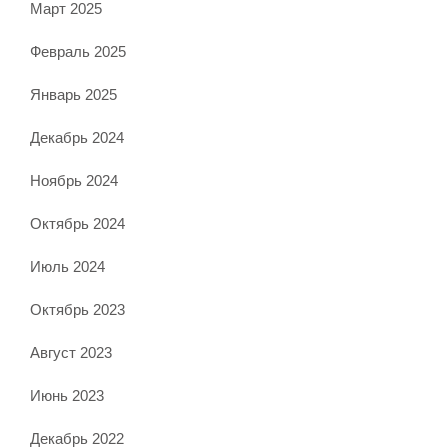
Март 2025
Февраль 2025
Январь 2025
Декабрь 2024
Ноябрь 2024
Октябрь 2024
Июль 2024
Октябрь 2023
Август 2023
Июнь 2023
Декабрь 2022