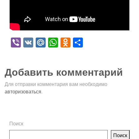
Viber
VK
Mail.Ru
WhatsApp
Odnoklassniki
Отправить
Добавить комментарий
Для отправки комментария вам необходимо
авторизоваться
.
Поиск
Поиск