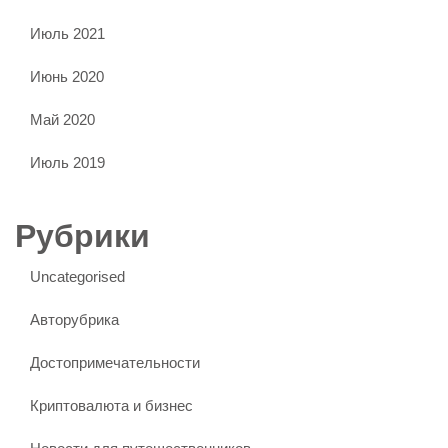
Июль 2021
Июнь 2020
Май 2020
Июль 2019
Рубрики
Uncategorised
Авторубрика
Достопримечательности
Криптовалюта и бизнес