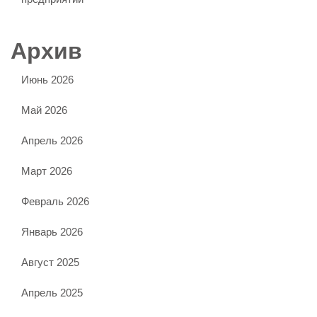
Архив
Июнь 2026
Май 2026
Апрель 2026
Март 2026
Февраль 2026
Январь 2026
Август 2025
Апрель 2025