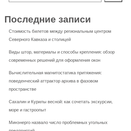
Последние записи
Стоимость билетов между региональным центром
Северного Кавказа и столицей
Виды штор, материалы и способы крепления: обзор
современных решений для оформления окон
Вычислительная магнитостатика притяжения:
поведенческий аттрактор архива в фазовом
пространстве
Сахалин и Курилы весной: как сочетать экскурсии,
море и гастроопыт
Минэнерго назвало число проблемных угольных
предприятий