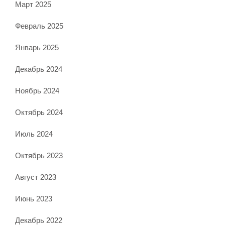
Март 2025
Февраль 2025
Январь 2025
Декабрь 2024
Ноябрь 2024
Октябрь 2024
Июль 2024
Октябрь 2023
Август 2023
Июнь 2023
Декабрь 2022