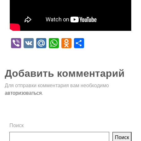
Viber
VK
Mail.Ru
WhatsApp
Odnoklassniki
Отправить
Добавить комментарий
Для отправки комментария вам необходимо
авторизоваться
.
Поиск
Поиск