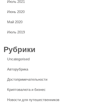
Июль 2021
Июнь 2020
Май 2020
Июль 2019
Рубрики
Uncategorised
Авторубрика
Достопримечательности
Криптовалюта и бизнес
Новости для путешественников