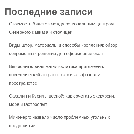
Последние записи
Стоимость билетов между региональным центром
Северного Кавказа и столицей
Виды штор, материалы и способы крепления: обзор
современных решений для оформления окон
Вычислительная магнитостатика притяжения:
поведенческий аттрактор архива в фазовом
пространстве
Сахалин и Курилы весной: как сочетать экскурсии,
море и гастроопыт
Минэнерго назвало число проблемных угольных
предприятий