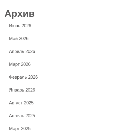
Архив
Июнь 2026
Май 2026
Апрель 2026
Март 2026
Февраль 2026
Январь 2026
Август 2025
Апрель 2025
Март 2025