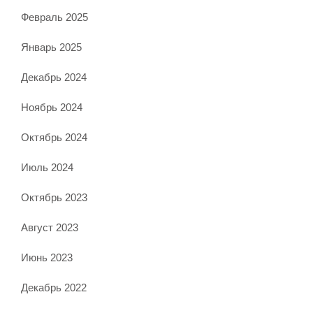
Февраль 2025
Январь 2025
Декабрь 2024
Ноябрь 2024
Октябрь 2024
Июль 2024
Октябрь 2023
Август 2023
Июнь 2023
Декабрь 2022