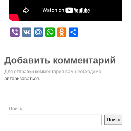
Viber
VK
Mail.Ru
WhatsApp
Odnoklassniki
Отправить
Добавить комментарий
Для отправки комментария вам необходимо
авторизоваться
.
Поиск
Поиск