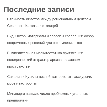
Последние записи
Стоимость билетов между региональным центром
Северного Кавказа и столицей
Виды штор, материалы и способы крепления: обзор
современных решений для оформления окон
Вычислительная магнитостатика притяжения:
поведенческий аттрактор архива в фазовом
пространстве
Сахалин и Курилы весной: как сочетать экскурсии,
море и гастроопыт
Минэнерго назвало число проблемных угольных
предприятий