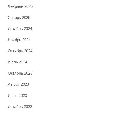
Февраль 2025
Январь 2025
Декабрь 2024
Ноябрь 2024
Октябрь 2024
Июль 2024
Октябрь 2023
Август 2023
Июнь 2023
Декабрь 2022