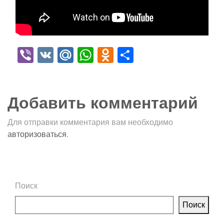
Viber
VK
Mail.Ru
WhatsApp
Odnoklassniki
Отправить
Добавить комментарий
Для отправки комментария вам необходимо
авторизоваться
.
Поиск
Поиск