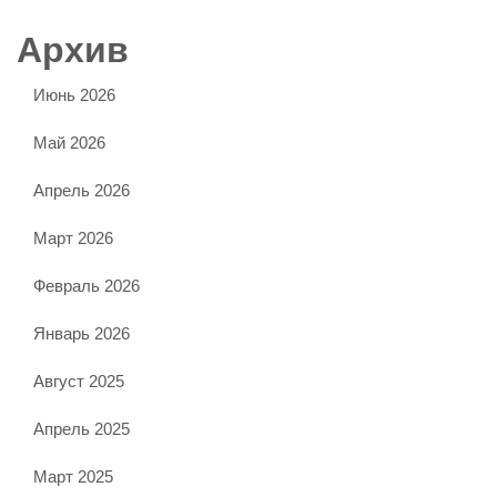
Архив
Июнь 2026
Май 2026
Апрель 2026
Март 2026
Февраль 2026
Январь 2026
Август 2025
Апрель 2025
Март 2025