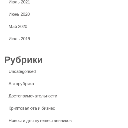
Июль 2021
Июнь 2020
Май 2020
Июль 2019
Рубрики
Uncategorised
Авторубрика
Достопримечательности
Криптовалюта и бизнес
Новости для путешественников