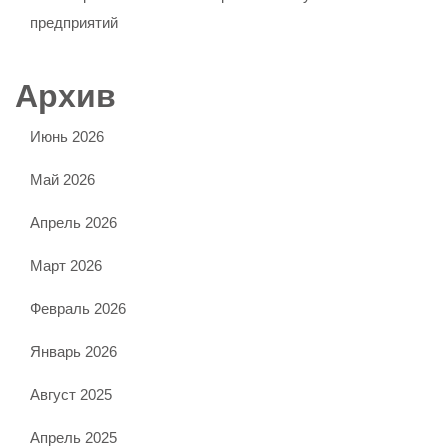
предприятий
Архив
Июнь 2026
Май 2026
Апрель 2026
Март 2026
Февраль 2026
Январь 2026
Август 2025
Апрель 2025