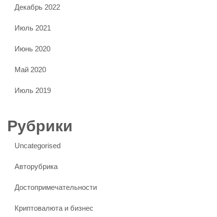
Декабрь 2022
Июль 2021
Июнь 2020
Май 2020
Июль 2019
Рубрики
Uncategorised
Авторубрика
Достопримечательности
Криптовалюта и бизнес