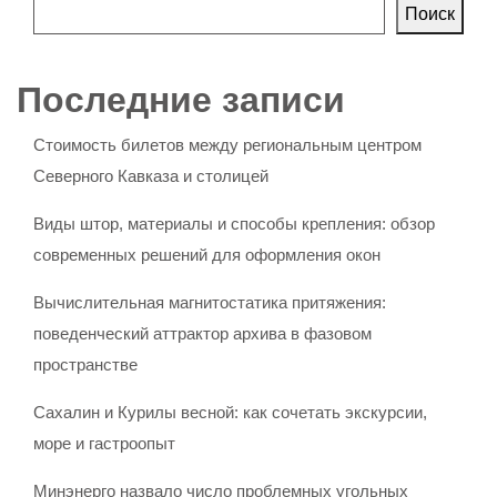
Поиск
Последние записи
Стоимость билетов между региональным центром
Северного Кавказа и столицей
Виды штор, материалы и способы крепления: обзор
современных решений для оформления окон
Вычислительная магнитостатика притяжения:
поведенческий аттрактор архива в фазовом
пространстве
Сахалин и Курилы весной: как сочетать экскурсии,
море и гастроопыт
Минэнерго назвало число проблемных угольных