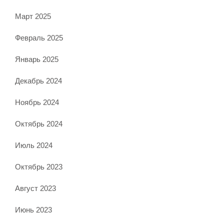
Март 2025
Февраль 2025
Январь 2025
Декабрь 2024
Ноябрь 2024
Октябрь 2024
Июль 2024
Октябрь 2023
Август 2023
Июнь 2023