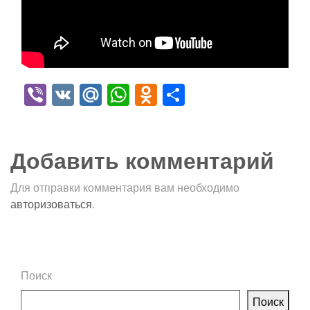
Viber
VK
Mail.Ru
WhatsApp
Odnoklassniki
Отправить
Добавить комментарий
Для отправки комментария вам необходимо
авторизоваться
.
Поиск
Поиск