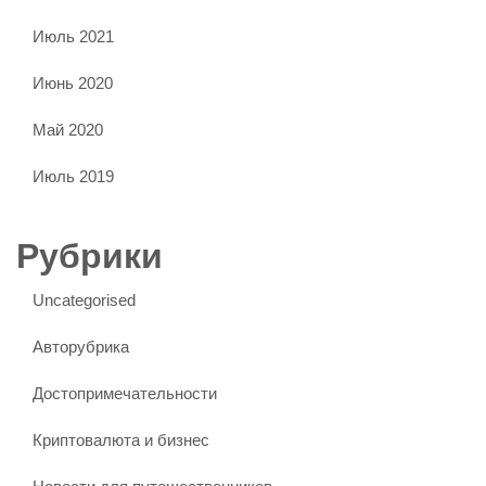
Июль 2021
Июнь 2020
Май 2020
Июль 2019
Рубрики
Uncategorised
Авторубрика
Достопримечательности
Криптовалюта и бизнес