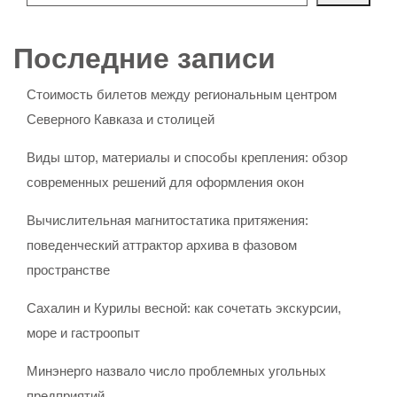
Последние записи
Стоимость билетов между региональным центром
Северного Кавказа и столицей
Виды штор, материалы и способы крепления: обзор
современных решений для оформления окон
Вычислительная магнитостатика притяжения:
поведенческий аттрактор архива в фазовом
пространстве
Сахалин и Курилы весной: как сочетать экскурсии,
море и гастроопыт
Минэнерго назвало число проблемных угольных
предприятий