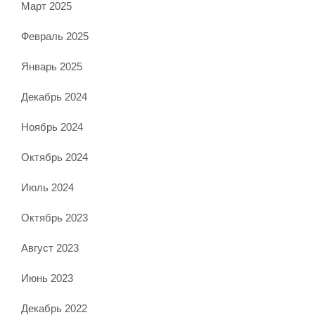
Март 2025
Февраль 2025
Январь 2025
Декабрь 2024
Ноябрь 2024
Октябрь 2024
Июль 2024
Октябрь 2023
Август 2023
Июнь 2023
Декабрь 2022