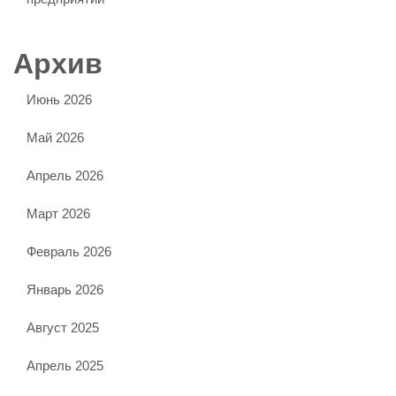
Архив
Июнь 2026
Май 2026
Апрель 2026
Март 2026
Февраль 2026
Январь 2026
Август 2025
Апрель 2025