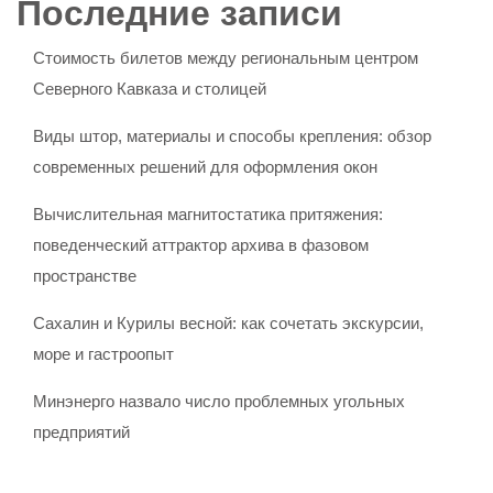
Последние записи
Стоимость билетов между региональным центром
Северного Кавказа и столицей
Виды штор, материалы и способы крепления: обзор
современных решений для оформления окон
Вычислительная магнитостатика притяжения:
поведенческий аттрактор архива в фазовом
пространстве
Сахалин и Курилы весной: как сочетать экскурсии,
море и гастроопыт
Минэнерго назвало число проблемных угольных
предприятий