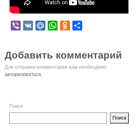
Viber
VK
Mail.Ru
WhatsApp
Odnoklassniki
Отправить
Добавить комментарий
Для отправки комментария вам необходимо
авторизоваться
.
Поиск
Поиск