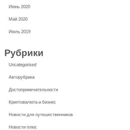
Июнь 2020
Май 2020
Июль 2019
Рубрики
Uncategorised
Авторубрика
Достопримечательности
Криптовалюта и бизнес
Новости для путешественников
Новости плюс