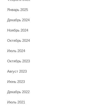
Январь 2025
Декабрь 2024
Ноябрь 2024
Октябрь 2024
Июль 2024
Октябрь 2023
Август 2023
Июнь 2023
Декабрь 2022
Июль 2021