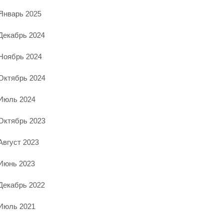
Январь 2025
Декабрь 2024
Ноябрь 2024
Октябрь 2024
Июль 2024
Октябрь 2023
Август 2023
Июнь 2023
Декабрь 2022
Июль 2021