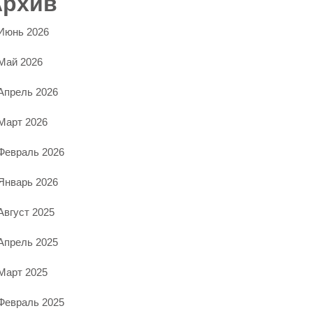
Архив
Июнь 2026
Май 2026
Апрель 2026
Март 2026
Февраль 2026
Январь 2026
Август 2025
Апрель 2025
Март 2025
Февраль 2025