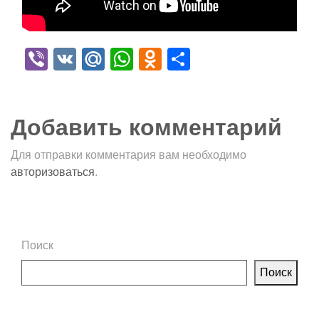
Viber
VK
Mail.Ru
WhatsApp
Odnoklassniki
Отправить
Добавить комментарий
Для отправки комментария вам необходимо
авторизоваться
.
Поиск
Поиск