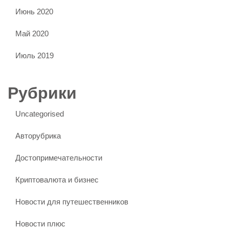
Июнь 2020
Май 2020
Июль 2019
Рубрики
Uncategorised
Авторубрика
Достопримечательности
Криптовалюта и бизнес
Новости для путешественников
Новости плюс