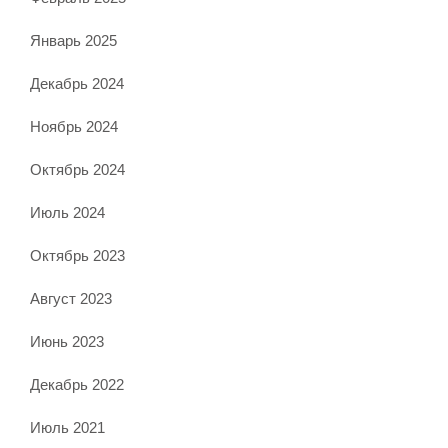
Январь 2025
Декабрь 2024
Ноябрь 2024
Октябрь 2024
Июль 2024
Октябрь 2023
Август 2023
Июнь 2023
Декабрь 2022
Июль 2021