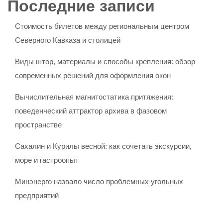
Последние записи
Стоимость билетов между региональным центром
Северного Кавказа и столицей
Виды штор, материалы и способы крепления: обзор
современных решений для оформления окон
Вычислительная магнитостатика притяжения:
поведенческий аттрактор архива в фазовом
пространстве
Сахалин и Курилы весной: как сочетать экскурсии,
море и гастроопыт
Минэнерго назвало число проблемных угольных
предприятий