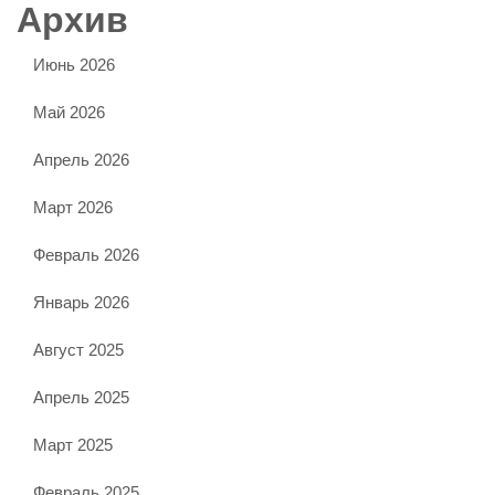
Архив
Июнь 2026
Май 2026
Апрель 2026
Март 2026
Февраль 2026
Январь 2026
Август 2025
Апрель 2025
Март 2025
Февраль 2025