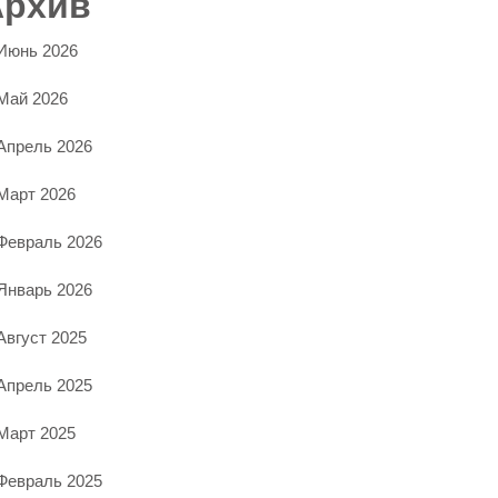
Архив
Июнь 2026
Май 2026
Апрель 2026
Март 2026
Февраль 2026
Январь 2026
Август 2025
Апрель 2025
Март 2025
Февраль 2025