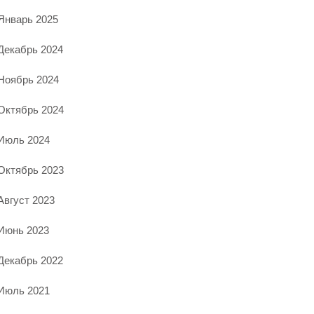
Январь 2025
Декабрь 2024
Ноябрь 2024
Октябрь 2024
Июль 2024
Октябрь 2023
Август 2023
Июнь 2023
Декабрь 2022
Июль 2021