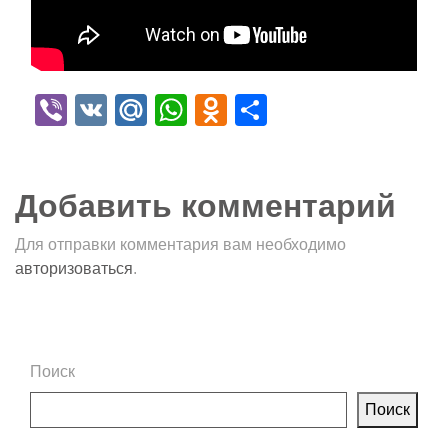
Viber
VK
Mail.Ru
WhatsApp
Odnoklassniki
Отправить
Добавить комментарий
Для отправки комментария вам необходимо
авторизоваться
.
Поиск
Поиск