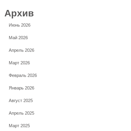
Архив
Июнь 2026
Май 2026
Апрель 2026
Март 2026
Февраль 2026
Январь 2026
Август 2025
Апрель 2025
Март 2025