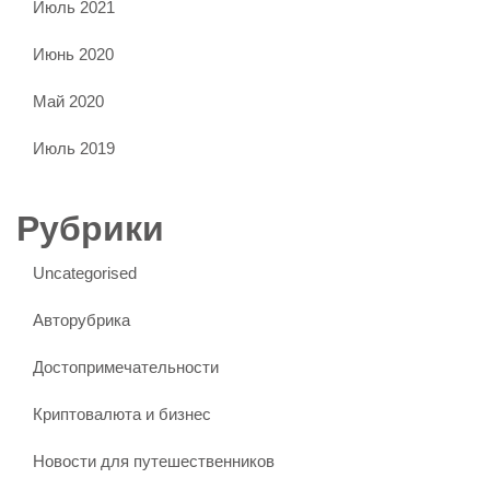
Июль 2021
Июнь 2020
Май 2020
Июль 2019
Рубрики
Uncategorised
Авторубрика
Достопримечательности
Криптовалюта и бизнес
Новости для путешественников