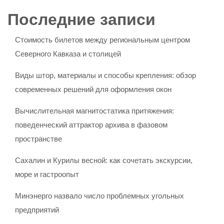
Последние записи
Стоимость билетов между региональным центром
Северного Кавказа и столицей
Виды штор, материалы и способы крепления: обзор
современных решений для оформления окон
Вычислительная магнитостатика притяжения:
поведенческий аттрактор архива в фазовом
пространстве
Сахалин и Курилы весной: как сочетать экскурсии,
море и гастроопыт
Минэнерго назвало число проблемных угольных
предприятий