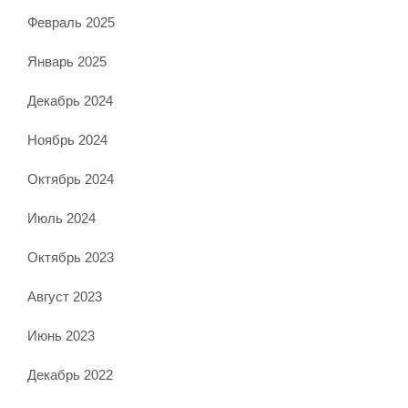
Февраль 2025
Январь 2025
Декабрь 2024
Ноябрь 2024
Октябрь 2024
Июль 2024
Октябрь 2023
Август 2023
Июнь 2023
Декабрь 2022