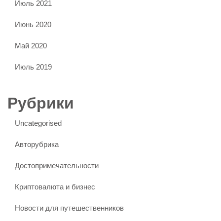
Июль 2021
Июнь 2020
Май 2020
Июль 2019
Рубрики
Uncategorised
Авторубрика
Достопримечательности
Криптовалюта и бизнес
Новости для путешественников