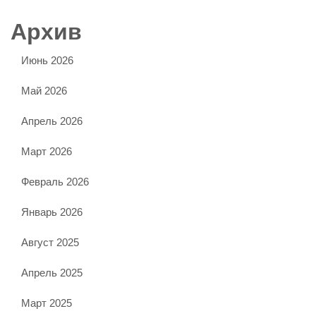
Архив
Июнь 2026
Май 2026
Апрель 2026
Март 2026
Февраль 2026
Январь 2026
Август 2025
Апрель 2025
Март 2025