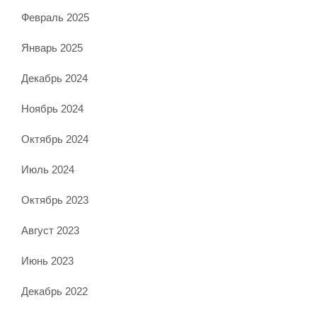
Февраль 2025
Январь 2025
Декабрь 2024
Ноябрь 2024
Октябрь 2024
Июль 2024
Октябрь 2023
Август 2023
Июнь 2023
Декабрь 2022