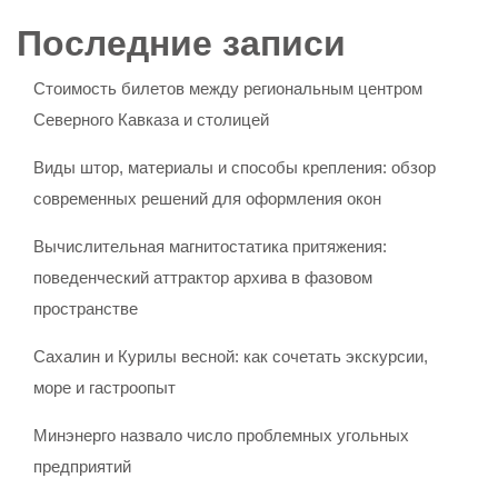
Последние записи
Стоимость билетов между региональным центром
Северного Кавказа и столицей
Виды штор, материалы и способы крепления: обзор
современных решений для оформления окон
Вычислительная магнитостатика притяжения:
поведенческий аттрактор архива в фазовом
пространстве
Сахалин и Курилы весной: как сочетать экскурсии,
море и гастроопыт
Минэнерго назвало число проблемных угольных
предприятий