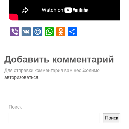
Viber
VK
Mail.Ru
WhatsApp
Odnoklassniki
Отправить
Добавить комментарий
Для отправки комментария вам необходимо
авторизоваться
.
Поиск
Поиск