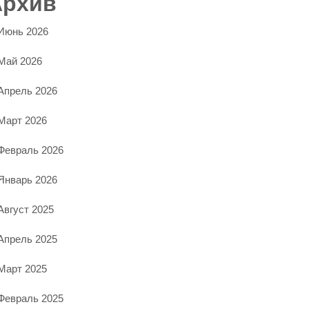
Архив
Июнь 2026
Май 2026
Апрель 2026
Март 2026
Февраль 2026
Январь 2026
Август 2025
Апрель 2025
Март 2025
Февраль 2025