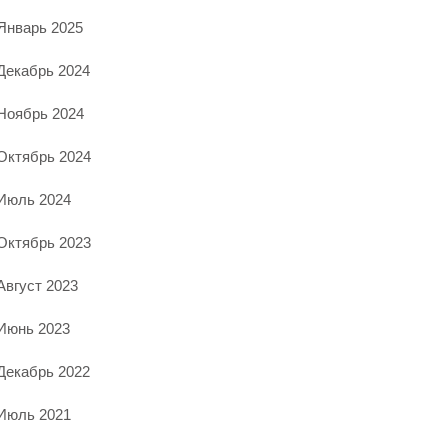
Январь 2025
Декабрь 2024
Ноябрь 2024
Октябрь 2024
Июль 2024
Октябрь 2023
Август 2023
Июнь 2023
Декабрь 2022
Июль 2021