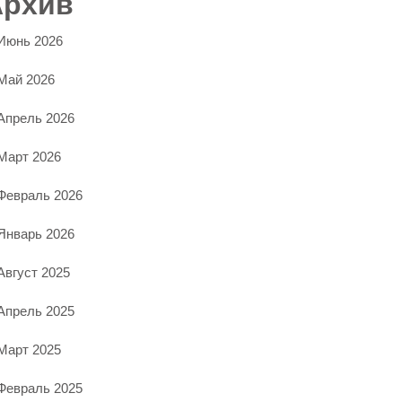
Архив
Июнь 2026
Май 2026
Апрель 2026
Март 2026
Февраль 2026
Январь 2026
Август 2025
Апрель 2025
Март 2025
Февраль 2025