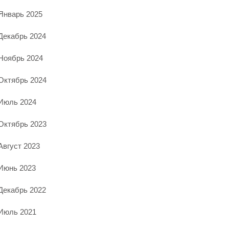
Январь 2025
Декабрь 2024
Ноябрь 2024
Октябрь 2024
Июль 2024
Октябрь 2023
Август 2023
Июнь 2023
Декабрь 2022
Июль 2021