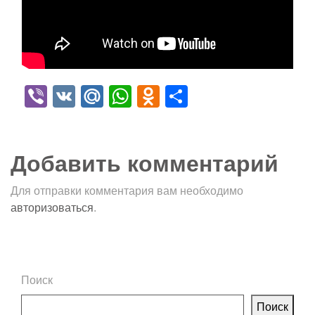
Viber
VK
Mail.Ru
WhatsApp
Odnoklassniki
Отправить
Добавить комментарий
Для отправки комментария вам необходимо
авторизоваться
.
Поиск
Поиск