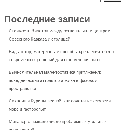
Последние записи
Стоимость билетов между региональным центром
Северного Кавказа и столицей
Виды штор, материалы и способы крепления: обзор
современных решений для оформления окон
Вычислительная магнитостатика притяжения:
поведенческий аттрактор архива в фазовом
пространстве
Сахалин и Курилы весной: как сочетать экскурсии,
море и гастроопыт
Минэнерго назвало число проблемных угольных
предприятий