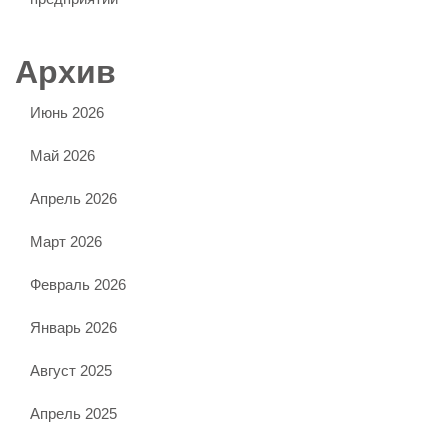
Архив
Июнь 2026
Май 2026
Апрель 2026
Март 2026
Февраль 2026
Январь 2026
Август 2025
Апрель 2025