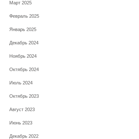
Март 2025
Февраль 2025
Январь 2025
Декабрь 2024
Ноябрь 2024
Октябрь 2024
Июль 2024
Октябрь 2023
Август 2023
Июнь 2023
Декабрь 2022