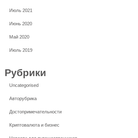
Июль 2021
Июнь 2020
Май 2020
Июль 2019
Рубрики
Uncategorised
Авторубрика
Достопримечательности
Криптовалюта и бизнес