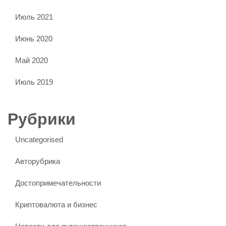
Июль 2021
Июнь 2020
Май 2020
Июль 2019
Рубрики
Uncategorised
Авторубрика
Достопримечательности
Криптовалюта и бизнес