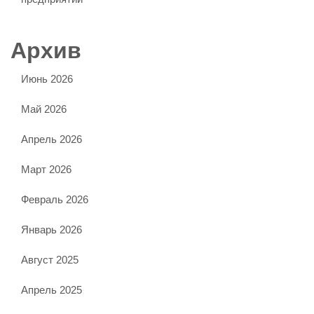
Архив
Июнь 2026
Май 2026
Апрель 2026
Март 2026
Февраль 2026
Январь 2026
Август 2025
Апрель 2025