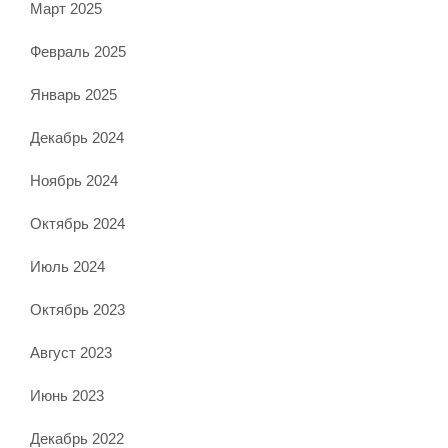
Март 2025
Февраль 2025
Январь 2025
Декабрь 2024
Ноябрь 2024
Октябрь 2024
Июль 2024
Октябрь 2023
Август 2023
Июнь 2023
Декабрь 2022