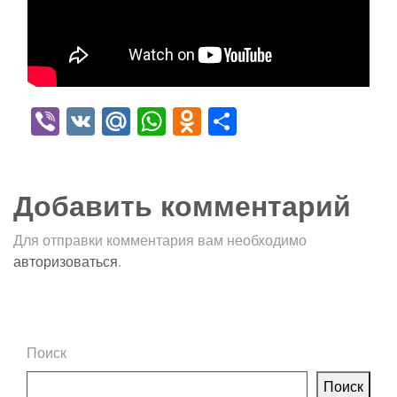
Viber
VK
Mail.Ru
WhatsApp
Odnoklassniki
Отправить
Добавить комментарий
Для отправки комментария вам необходимо
авторизоваться
.
Поиск
Поиск