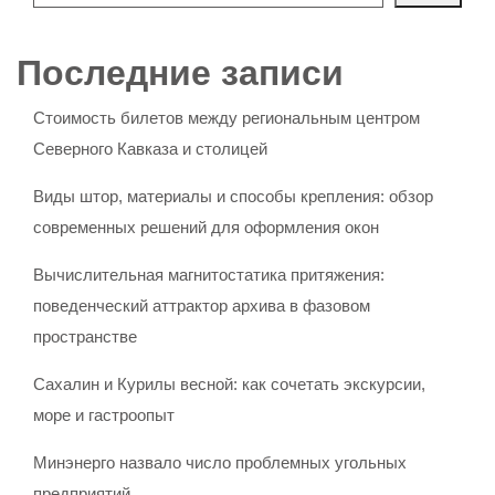
Последние записи
Стоимость билетов между региональным центром
Северного Кавказа и столицей
Виды штор, материалы и способы крепления: обзор
современных решений для оформления окон
Вычислительная магнитостатика притяжения:
поведенческий аттрактор архива в фазовом
пространстве
Сахалин и Курилы весной: как сочетать экскурсии,
море и гастроопыт
Минэнерго назвало число проблемных угольных
предприятий