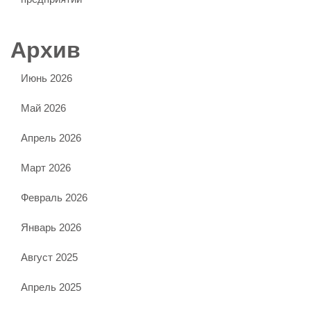
Архив
Июнь 2026
Май 2026
Апрель 2026
Март 2026
Февраль 2026
Январь 2026
Август 2025
Апрель 2025