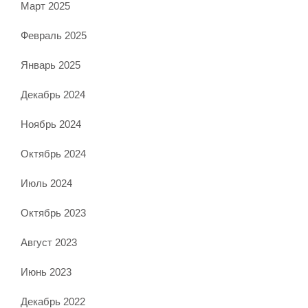
Март 2025
Февраль 2025
Январь 2025
Декабрь 2024
Ноябрь 2024
Октябрь 2024
Июль 2024
Октябрь 2023
Август 2023
Июнь 2023
Декабрь 2022