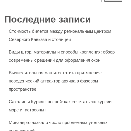
Последние записи
Стоимость билетов между региональным центром
Северного Кавказа и столицей
Виды штор, материалы и способы крепления: обзор
современных решений для оформления окон
Вычислительная магнитостатика притяжения:
поведенческий аттрактор архива в фазовом
пространстве
Сахалин и Курилы весной: как сочетать экскурсии,
море и гастроопыт
Минэнерго назвало число проблемных угольных
предприятий