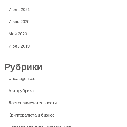
Июль 2021
Июнь 2020
Май 2020
Июль 2019
Рубрики
Uncategorised
Авторубрика
Достопримечательности
Криптовалюта и бизнес