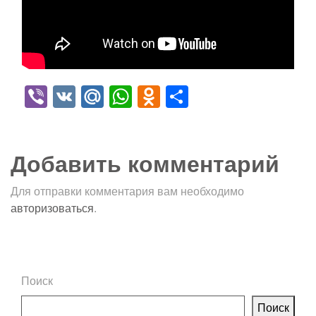
Viber
VK
Mail.Ru
WhatsApp
Odnoklassniki
Отправить
Добавить комментарий
Для отправки комментария вам необходимо
авторизоваться
.
Поиск
Поиск