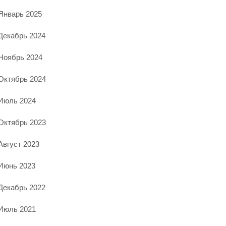
Январь 2025
Декабрь 2024
Ноябрь 2024
Октябрь 2024
Июль 2024
Октябрь 2023
Август 2023
Июнь 2023
Декабрь 2022
Июль 2021