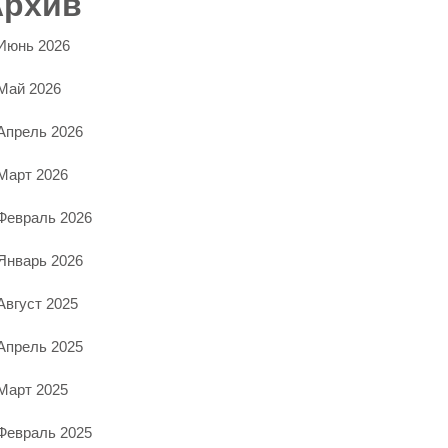
Архив
Июнь 2026
Май 2026
Апрель 2026
Март 2026
Февраль 2026
Январь 2026
Август 2025
Апрель 2025
Март 2025
Февраль 2025