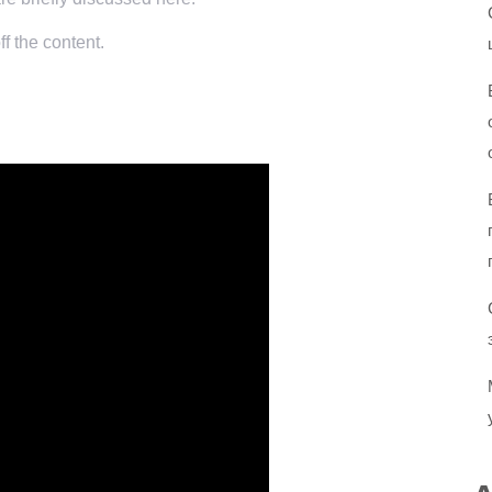
f the content.