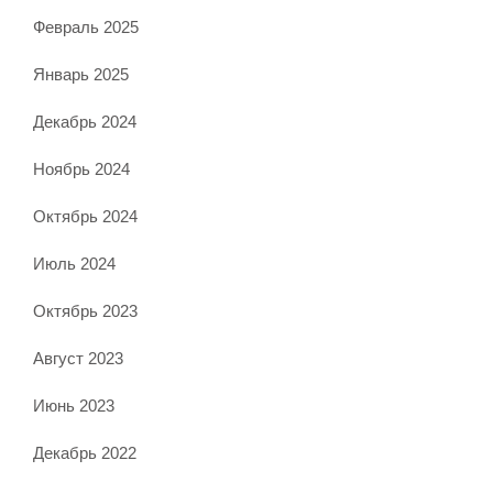
Февраль 2025
Январь 2025
Декабрь 2024
Ноябрь 2024
Октябрь 2024
Июль 2024
Октябрь 2023
Август 2023
Июнь 2023
Декабрь 2022