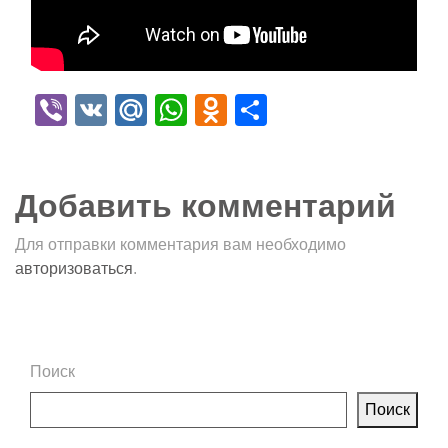
Viber
VK
Mail.Ru
WhatsApp
Odnoklassniki
Отправить
Добавить комментарий
Для отправки комментария вам необходимо
авторизоваться
.
Поиск
Поиск