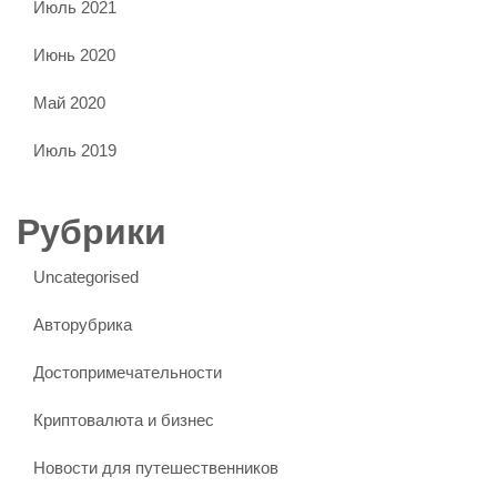
Июль 2021
Июнь 2020
Май 2020
Июль 2019
Рубрики
Uncategorised
Авторубрика
Достопримечательности
Криптовалюта и бизнес
Новости для путешественников