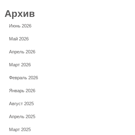
Архив
Июнь 2026
Май 2026
Апрель 2026
Март 2026
Февраль 2026
Январь 2026
Август 2025
Апрель 2025
Март 2025