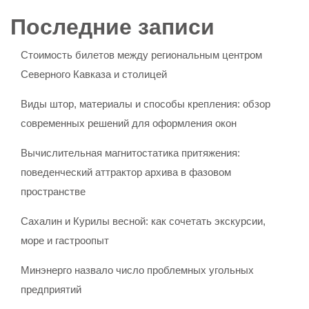
Последние записи
Стоимость билетов между региональным центром
Северного Кавказа и столицей
Виды штор, материалы и способы крепления: обзор
современных решений для оформления окон
Вычислительная магнитостатика притяжения:
поведенческий аттрактор архива в фазовом
пространстве
Сахалин и Курилы весной: как сочетать экскурсии,
море и гастроопыт
Минэнерго назвало число проблемных угольных
предприятий