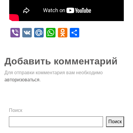
Viber
VK
Mail.Ru
WhatsApp
Odnoklassniki
Отправить
Добавить комментарий
Для отправки комментария вам необходимо
авторизоваться
.
Поиск
Поиск