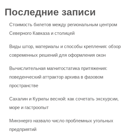
Последние записи
Стоимость билетов между региональным центром
Северного Кавказа и столицей
Виды штор, материалы и способы крепления: обзор
современных решений для оформления окон
Вычислительная магнитостатика притяжения:
поведенческий аттрактор архива в фазовом
пространстве
Сахалин и Курилы весной: как сочетать экскурсии,
море и гастроопыт
Минэнерго назвало число проблемных угольных
предприятий