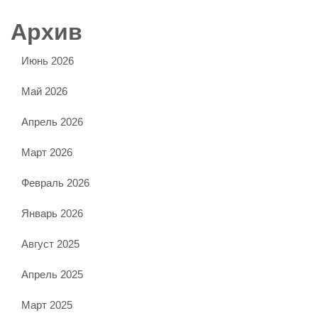
Архив
Июнь 2026
Май 2026
Апрель 2026
Март 2026
Февраль 2026
Январь 2026
Август 2025
Апрель 2025
Март 2025