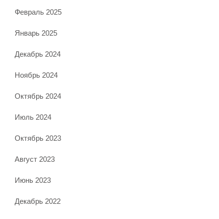
Февраль 2025
Январь 2025
Декабрь 2024
Ноябрь 2024
Октябрь 2024
Июль 2024
Октябрь 2023
Август 2023
Июнь 2023
Декабрь 2022