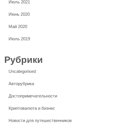
Июль 2021
Июнь 2020
Май 2020
Июль 2019
Рубрики
Uncategorised
Авторубрика
Достопримечательности
Криптовалюта и бизнес
Новости для путешественников