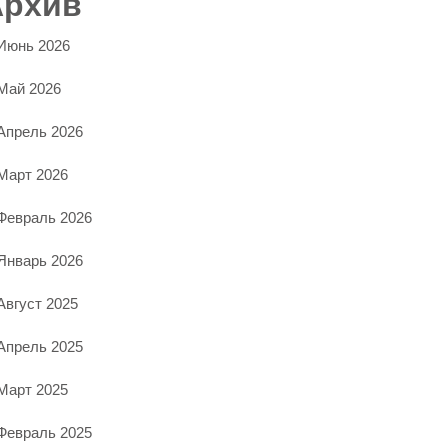
Архив
Июнь 2026
Май 2026
Апрель 2026
Март 2026
Февраль 2026
Январь 2026
Август 2025
Апрель 2025
Март 2025
Февраль 2025