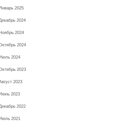
Январь 2025
Декабрь 2024
Ноябрь 2024
Октябрь 2024
Июль 2024
Октябрь 2023
Август 2023
Июнь 2023
Декабрь 2022
Июль 2021