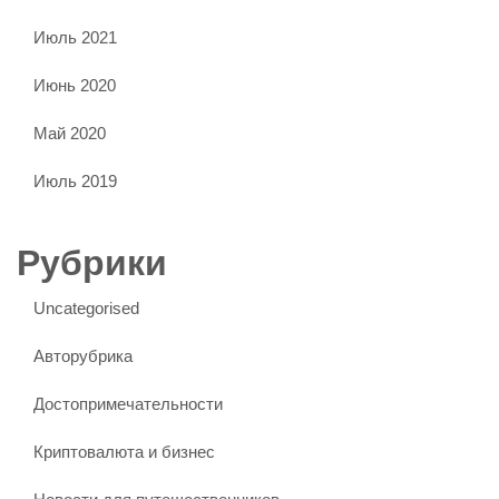
Июль 2021
Июнь 2020
Май 2020
Июль 2019
Рубрики
Uncategorised
Авторубрика
Достопримечательности
Криптовалюта и бизнес