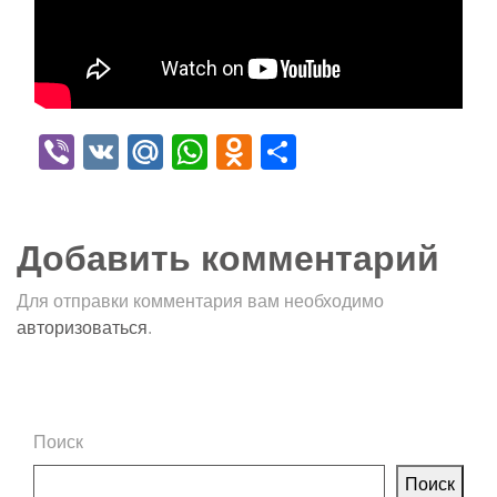
Viber
VK
Mail.Ru
WhatsApp
Odnoklassniki
Отправить
Добавить комментарий
Для отправки комментария вам необходимо
авторизоваться
.
Поиск
Поиск