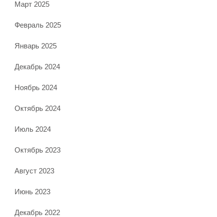
Март 2025
Февраль 2025
Январь 2025
Декабрь 2024
Ноябрь 2024
Октябрь 2024
Июль 2024
Октябрь 2023
Август 2023
Июнь 2023
Декабрь 2022