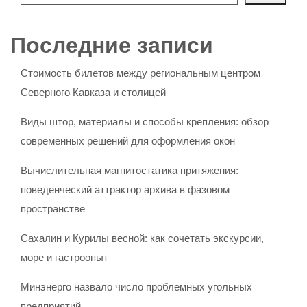
Последние записи
Стоимость билетов между региональным центром
Северного Кавказа и столицей
Виды штор, материалы и способы крепления: обзор
современных решений для оформления окон
Вычислительная магнитостатика притяжения:
поведенческий аттрактор архива в фазовом
пространстве
Сахалин и Курилы весной: как сочетать экскурсии,
море и гастроопыт
Минэнерго назвало число проблемных угольных
предприятий