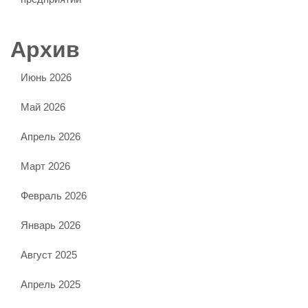
Архив
Июнь 2026
Май 2026
Апрель 2026
Март 2026
Февраль 2026
Январь 2026
Август 2025
Апрель 2025