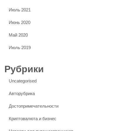
Июль 2021
Июнь 2020
Май 2020
Июль 2019
Рубрики
Uncategorised
Авторубрика
Достопримечательности
Криптовалюта и бизнес