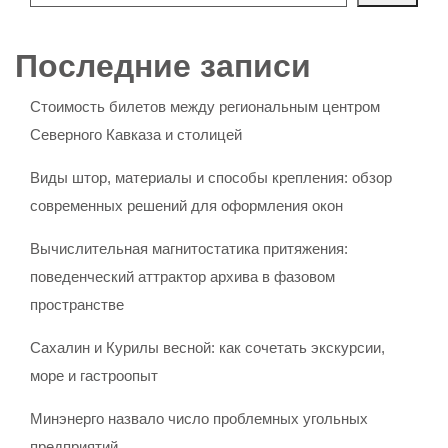
Последние записи
Стоимость билетов между региональным центром
Северного Кавказа и столицей
Виды штор, материалы и способы крепления: обзор
современных решений для оформления окон
Вычислительная магнитостатика притяжения:
поведенческий аттрактор архива в фазовом
пространстве
Сахалин и Курилы весной: как сочетать экскурсии,
море и гастроопыт
Минэнерго назвало число проблемных угольных
предприятий