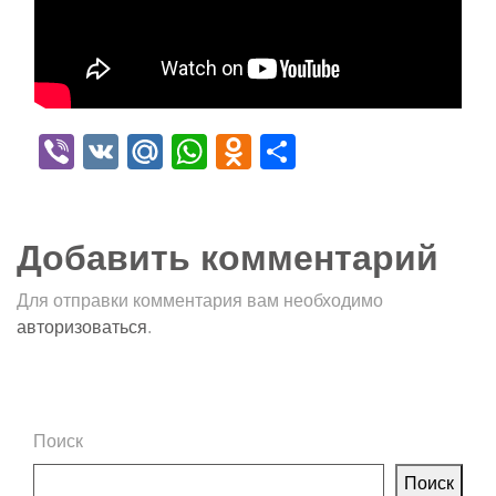
Viber
VK
Mail.Ru
WhatsApp
Odnoklassniki
Отправить
Добавить комментарий
Для отправки комментария вам необходимо
авторизоваться
.
Поиск
Поиск