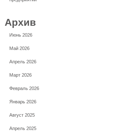
Архив
Июнь 2026
Май 2026
Апрель 2026
Март 2026
Февраль 2026
Январь 2026
Август 2025
Апрель 2025