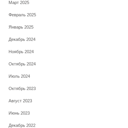
Март 2025
Февраль 2025
Январь 2025
Декабрь 2024
Ноябрь 2024
Октябрь 2024
Июль 2024
Октябрь 2023
Август 2023
Июнь 2023
Декабрь 2022