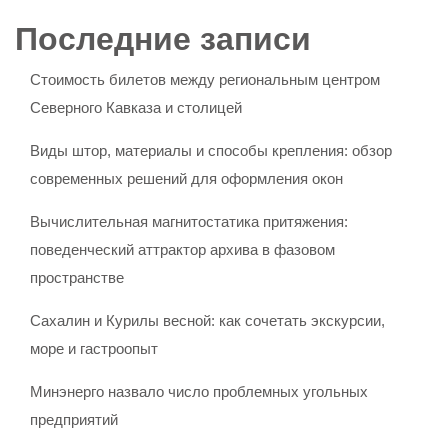
Последние записи
Стоимость билетов между региональным центром
Северного Кавказа и столицей
Виды штор, материалы и способы крепления: обзор
современных решений для оформления окон
Вычислительная магнитостатика притяжения:
поведенческий аттрактор архива в фазовом
пространстве
Сахалин и Курилы весной: как сочетать экскурсии,
море и гастроопыт
Минэнерго назвало число проблемных угольных
предприятий