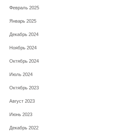
Февраль 2025
Январь 2025
Декабрь 2024
Ноябрь 2024
Октябрь 2024
Июль 2024
Октябрь 2023
Август 2023
Июнь 2023
Декабрь 2022