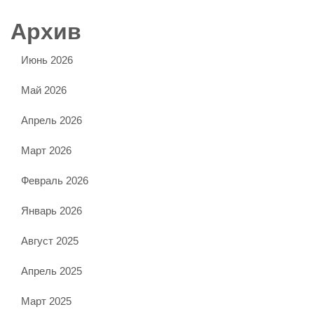
Архив
Июнь 2026
Май 2026
Апрель 2026
Март 2026
Февраль 2026
Январь 2026
Август 2025
Апрель 2025
Март 2025