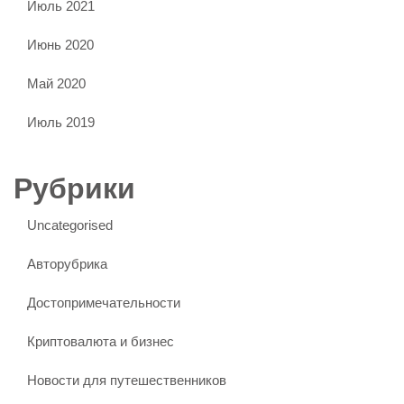
Июль 2021
Июнь 2020
Май 2020
Июль 2019
Рубрики
Uncategorised
Авторубрика
Достопримечательности
Криптовалюта и бизнес
Новости для путешественников