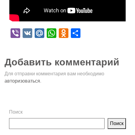
Viber
VK
Mail.Ru
WhatsApp
Odnoklassniki
Отправить
Добавить комментарий
Для отправки комментария вам необходимо
авторизоваться
.
Поиск
Поиск