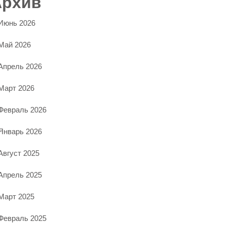
Архив
Июнь 2026
Май 2026
Апрель 2026
Март 2026
Февраль 2026
Январь 2026
Август 2025
Апрель 2025
Март 2025
Февраль 2025