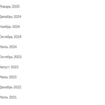
Январь 2025
Декабрь 2024
Ноябрь 2024
Октябрь 2024
Июль 2024
Октябрь 2023
Август 2023
Июнь 2023
Декабрь 2022
Июль 2021