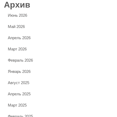
Архив
Июнь 2026
Май 2026
Апрель 2026
Март 2026
Февраль 2026
Январь 2026
Август 2025
Апрель 2025
Март 2025
Февраль 2025