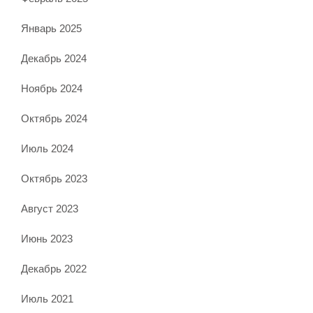
Январь 2025
Декабрь 2024
Ноябрь 2024
Октябрь 2024
Июль 2024
Октябрь 2023
Август 2023
Июнь 2023
Декабрь 2022
Июль 2021