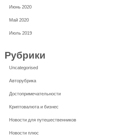
Июнь 2020
Май 2020
Июль 2019
Рубрики
Uncategorised
Авторубрика
Достопримечательности
Криптовалюта и бизнес
Новости для путешественников
Новости плюс