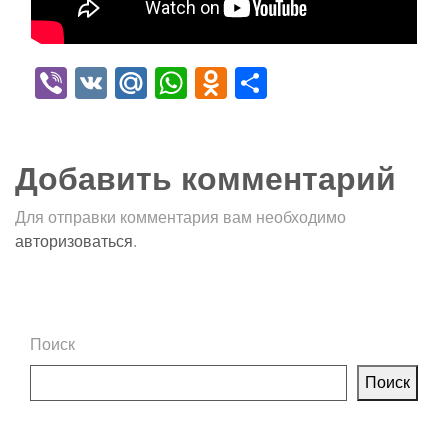
Viber
VK
Mail.Ru
WhatsApp
Odnoklassniki
Отправить
Добавить комментарий
Для отправки комментария вам необходимо
авторизоваться
.
Поиск
Поиск