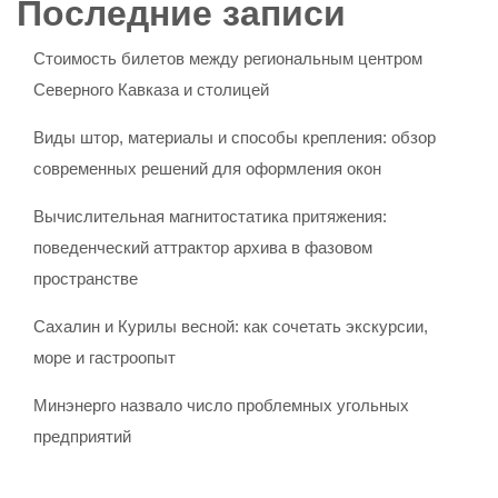
Последние записи
Стоимость билетов между региональным центром
Северного Кавказа и столицей
Виды штор, материалы и способы крепления: обзор
современных решений для оформления окон
Вычислительная магнитостатика притяжения:
поведенческий аттрактор архива в фазовом
пространстве
Сахалин и Курилы весной: как сочетать экскурсии,
море и гастроопыт
Минэнерго назвало число проблемных угольных
предприятий