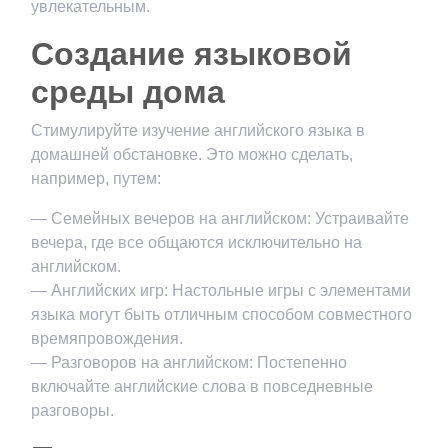
увлекательным.
Создание языковой
среды дома
Стимулируйте изучение английского языка в
домашней обстановке. Это можно сделать,
например, путем:
— Семейных вечеров на английском: Устраивайте
вечера, где все общаются исключительно на
английском.
— Английских игр: Настольные игры с элементами
языка могут быть отличным способом совместного
времяпровождения.
— Разговоров на английском: Постепенно
включайте английские слова в повседневные
разговоры.