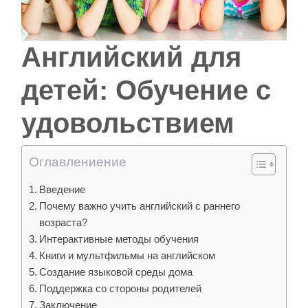
Английский для
детей: Обучение с
удовольствием
Оглавлениение
Введение
Почему важно учить английский с раннего
возраста?
Интерактивные методы обучения
Книги и мультфильмы на английском
Создание языковой среды дома
Поддержка со стороны родителей
Заключение