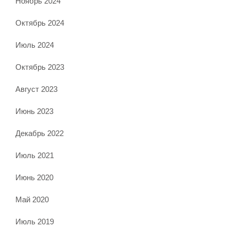
Ноябрь 2024
Октябрь 2024
Июль 2024
Октябрь 2023
Август 2023
Июнь 2023
Декабрь 2022
Июль 2021
Июнь 2020
Май 2020
Июль 2019