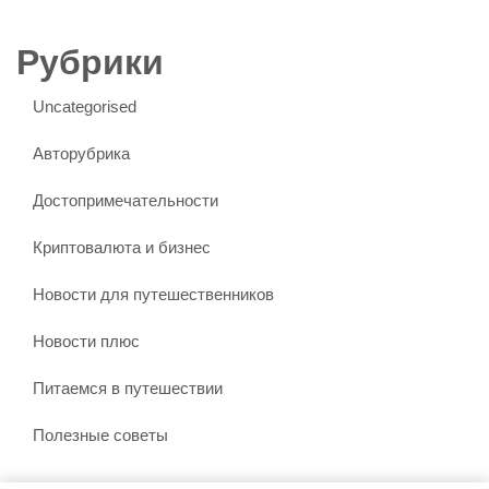
Рубрики
Uncategorised
Авторубрика
Достопримечательности
Криптовалюта и бизнес
Новости для путешественников
Новости плюс
Питаемся в путешествии
Полезные советы