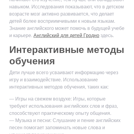
навыком. Исследования показывают, что в детском
возрасте мозг активно развивается, что делает
детей более восприимчивыми к новым языкам.
Знание английского может помочь в будущей учебе
и карьере.
Английский для детей Гродно
здесь.
Интерактивные методы
обучения
Дети лучше всего усваивают информацию через
игру и взаимодействие. Использование
интерактивных методов обучения, таких как:
— Игры на свежем воздухе: Игры, которые
требуют использования английских слов и фраз,
способствуют практическому опыту общения.
— Музыка и песни: Слушание и пение английских
песен помогает запоминать новые слова и