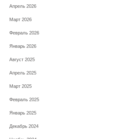
Апрель 2026
Март 2026
Февраль 2026
Январь 2026
Август 2025
Апрель 2025
Март 2025
Февраль 2025
Январь 2025
Декабрь 2024