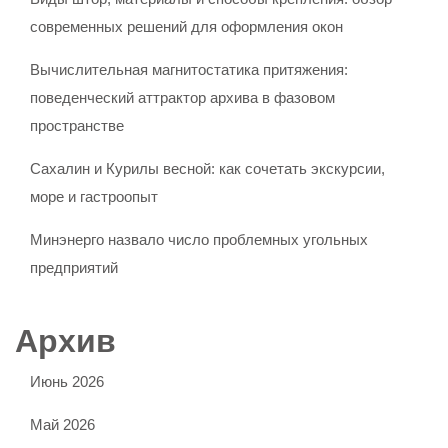
современных решений для оформления окон
Вычислительная магнитостатика притяжения:
поведенческий аттрактор архива в фазовом
пространстве
Сахалин и Курилы весной: как сочетать экскурсии,
море и гастроопыт
Минэнерго назвало число проблемных угольных
предприятий
Архив
Июнь 2026
Май 2026