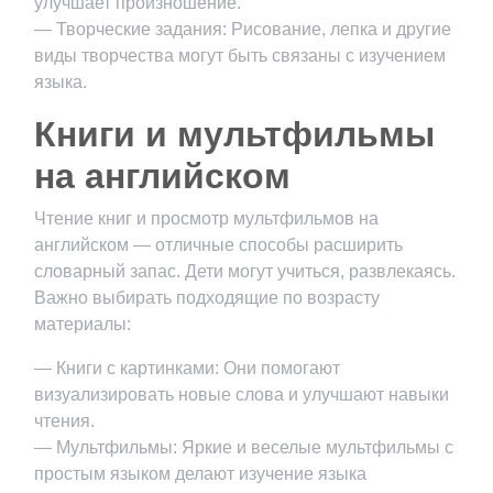
улучшает произношение.
— Творческие задания: Рисование, лепка и другие
виды творчества могут быть связаны с изучением
языка.
Книги и мультфильмы
на английском
Чтение книг и просмотр мультфильмов на
английском — отличные способы расширить
словарный запас. Дети могут учиться, развлекаясь.
Важно выбирать подходящие по возрасту
материалы:
— Книги с картинками: Они помогают
визуализировать новые слова и улучшают навыки
чтения.
— Мультфильмы: Яркие и веселые мультфильмы с
простым языком делают изучение языка