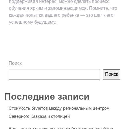
поддерживая интерес, можно сделать процесс
обучения ярким и запоминающимся. Помните, что
каждая попытка вашего ребенка — это шаг к его
успешному будущему.
Поиск
Поиск
Последние записи
Стоимость билетов между региональным центром
Северного Кавказа и столицей
Виды штор, материалы и способы крепления: обзор