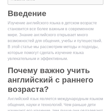
Введение
Изучение английского языка в детском возрасте
становится все более важным в современном
мире. Знание английского открывает много
возможностей для общения, учебы и путешествий.
В этой статье мы рассмотрим методы и подходы,
которые помогут сделать изучение языка
увлекательным и эффективным.
Почему важно учить
английский с раннего
возраста?
Английский язык является международным языком
общения, науки и технологий. Чем раньше дети
начинают его изучение, тем лучше они овладевают