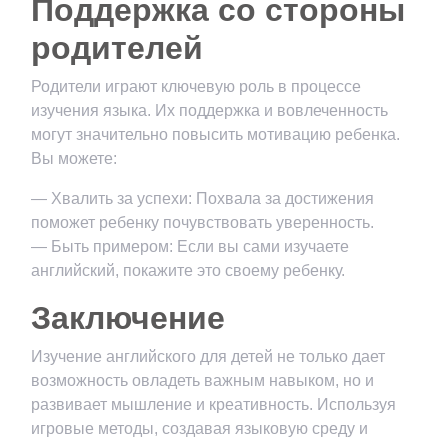
Поддержка со стороны
родителей
Родители играют ключевую роль в процессе
изучения языка. Их поддержка и вовлеченность
могут значительно повысить мотивацию ребенка.
Вы можете:
— Хвалить за успехи: Похвала за достижения
поможет ребенку почувствовать уверенность.
— Быть примером: Если вы сами изучаете
английский, покажите это своему ребенку.
Заключение
Изучение английского для детей не только дает
возможность овладеть важным навыком, но и
развивает мышление и креативность. Используя
игровые методы, создавая языковую среду и