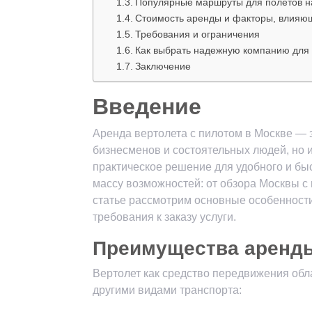
Популярные маршруты для полетов на
Стоимость аренды и факторы, влияю
Требования и ограничения
Как выбрать надежную компанию для
Заключение
Введение
Аренда вертолета с пилотом в Москве — э
бизнесменов и состоятельных людей, но и
практическое решение для удобного и бы
массу возможностей: от обзора Москвы с 
статье рассмотрим основные особенност
требования к заказу услуги.
Преимущества аренды
Вертолет как средство передвижения об
другими видами транспорта: