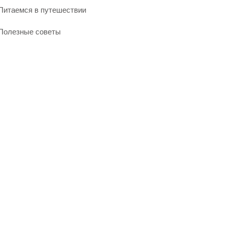
Питаемся в путешествии
Полезные советы