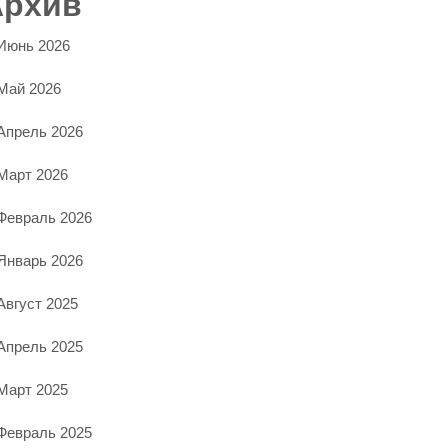
Архив
Июнь 2026
Май 2026
Апрель 2026
Март 2026
Февраль 2026
Январь 2026
Август 2025
Апрель 2025
Март 2025
Февраль 2025