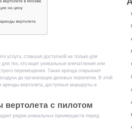
 вертолете в Москве
щие на цену
 аренды вертолета
то услуга, ставшая доступной не только для
 для тех, кто ищет уникальные впечатления или
строго перемещения. Такая аренда открывает
воздуха до организации деловых перелетов. В этой
и аренды вертолета, доступные маршруты и
 вертолета с пилотом
ладает рядом уникальных преимуществ перед