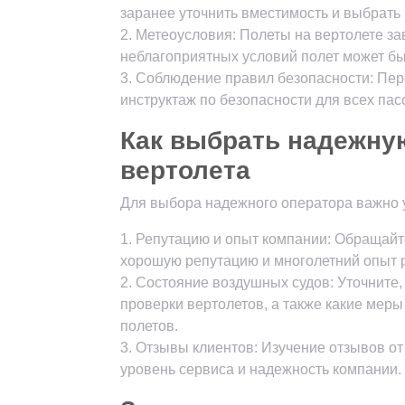
заранее уточнить вместимость и выбрать
2. Метеоусловия: Полеты на вертолете за
неблагоприятных условий полет может бы
3. Соблюдение правил безопасности: Пер
инструктаж по безопасности для всех пас
Как выбрать надежну
вертолета
Для выбора надежного оператора важно 
1. Репутацию и опыт компании: Обращай
хорошую репутацию и многолетний опыт 
2. Состояние воздушных судов: Уточните,
проверки вертолетов, а также какие мер
полетов.
3. Отзывы клиентов: Изучение отзывов о
уровень сервиса и надежность компании.