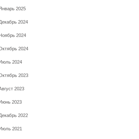
Январь 2025
Декабрь 2024
Ноябрь 2024
Октябрь 2024
Июль 2024
Октябрь 2023
Август 2023
Июнь 2023
Декабрь 2022
Июль 2021