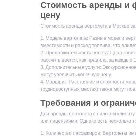
Стоимость аренды и 
цену
Стоимость аренды вертолета в Москве за
1. Модель вертолета: Разные модели вер
вместимости и расход топлива, что влияет
2. Продолжительность полета: Цена завис
рассчитывается, как правило, за каждые 1
3. Дополнительные услуги: Экскурсионно
могут увеличить конечную цену.
4. Маршрут: Расстояние и сложности мар
труднодоступных местах) также могут пов
Требования и огранич
Для аренды вертолета с пилотом клиент
или лицензиями. Однако есть несколько т
1. Количество пассажиров: Вертолеты им