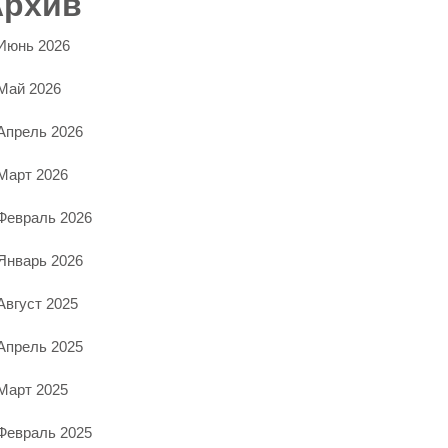
Архив
Июнь 2026
Май 2026
Апрель 2026
Март 2026
Февраль 2026
Январь 2026
Август 2025
Апрель 2025
Март 2025
Февраль 2025