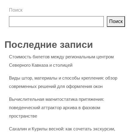
Поиск
Поиск
Последние записи
Стоимость билетов между региональным центром
Северного Кавказа и столицей
Виды штор, материалы и способы крепления: обзор
современных решений для оформления окон
Вычислительная магнитостатика притяжения:
поведенческий аттрактор архива в фазовом
пространстве
Сахалин и Курилы весной: как сочетать экскурсии,