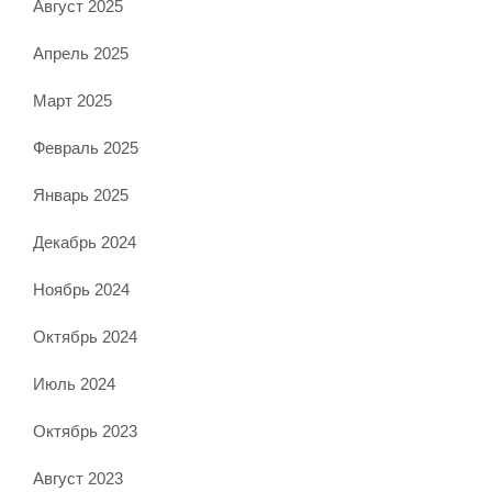
Август 2025
Апрель 2025
Март 2025
Февраль 2025
Январь 2025
Декабрь 2024
Ноябрь 2024
Октябрь 2024
Июль 2024
Октябрь 2023
Август 2023