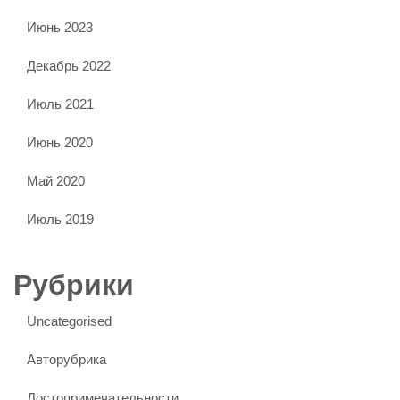
Июнь 2023
Декабрь 2022
Июль 2021
Июнь 2020
Май 2020
Июль 2019
Рубрики
Uncategorised
Авторубрика
Достопримечательности