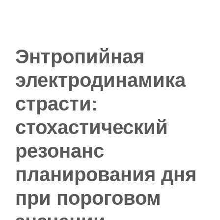
Энтропийная
электродинамика
страсти:
стохастический
резонанс
планирования дня
при пороговом