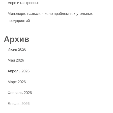
море и гастроопыт
Минэнерго назвало число проблемных угольных
предприятий
Архив
Июнь 2026
Май 2026
Апрель 2026
Март 2026
Февраль 2026
Январь 2026