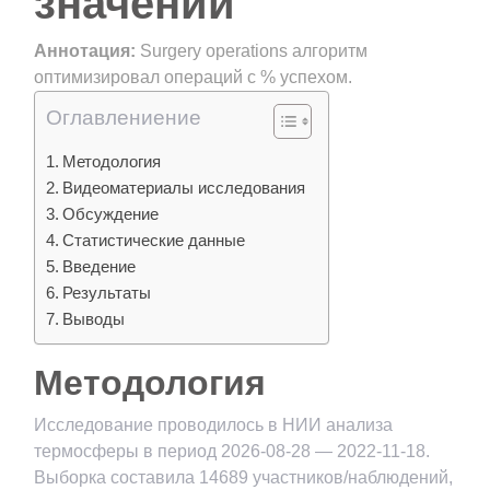
значении
Аннотация:
Surgery operations алгоритм
оптимизировал операций с % успехом.
Оглавлениение
Методология
Видеоматериалы исследования
Обсуждение
Статистические данные
Введение
Результаты
Выводы
Методология
Исследование проводилось в НИИ анализа
термосферы в период 2026-08-28 — 2022-11-18.
Выборка составила 14689 участников/наблюдений,