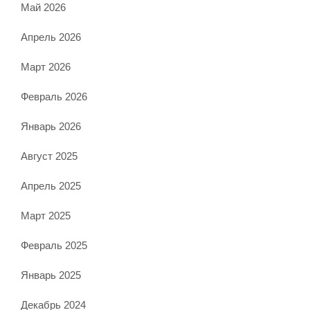
Май 2026
Апрель 2026
Март 2026
Февраль 2026
Январь 2026
Август 2025
Апрель 2025
Март 2025
Февраль 2025
Январь 2025
Декабрь 2024