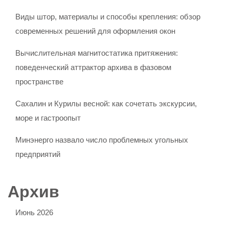
Виды штор, материалы и способы крепления: обзор
современных решений для оформления окон
Вычислительная магнитостатика притяжения:
поведенческий аттрактор архива в фазовом
пространстве
Сахалин и Курилы весной: как сочетать экскурсии,
море и гастроопыт
Минэнерго назвало число проблемных угольных
предприятий
Архив
Июнь 2026