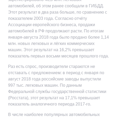
автомобилей, об этом ранее сообщали в ГИБДД.
Этот результат в два раза больше, по сравнению с
показателем 2003 года. Согласно отчёту
Ассоциации европейского бизнеса, продажи
автомобилей в РФ продолжают расти. По итогам
января-августа 2018 года было продано более 1,14
млн. новых легковых и лёгких коммерческих
машин. Этот результат на 16,2% превышает
показатель первых восьми месяцев прошлого года.
Раз есть спрос, производители стараются не
отставать с предложением: в период с января по
август 2018 года российские заводы выпустили
997 тыс. легковых машин. По данным
Федеральной службы государственной статистики
(Росстата), этот результат на 17,1% превышает
показатель аналогичного периода 2017-го.
В числе наиболее популярных автомобильных