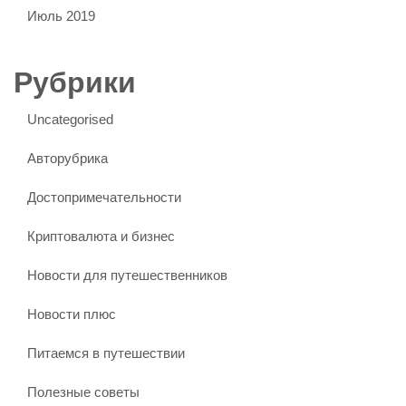
Июль 2019
Рубрики
Uncategorised
Авторубрика
Достопримечательности
Криптовалюта и бизнес
Новости для путешественников
Новости плюс
Питаемся в путешествии
Полезные советы