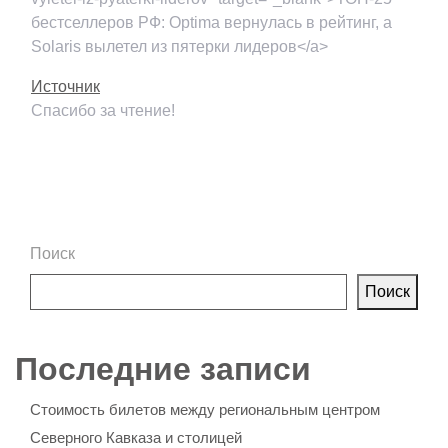
бестселлеров РФ: Optima вернулась в рейтинг, а
Solaris вылетел из пятерки лидеров</a>
Источник
Спасибо за чтение!
Поиск
Поиск
Последние записи
Стоимость билетов между региональным центром
Северного Кавказа и столицей