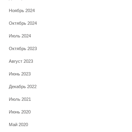
Ноябрь 2024
Октябрь 2024
Июль 2024
Октябрь 2023
Август 2023
Июнь 2023
Декабрь 2022
Июль 2021
Июнь 2020
Май 2020