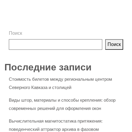
Поиск
Поиск
Последние записи
Стоимость билетов между региональным центром
Северного Кавказа и столицей
Виды штор, материалы и способы крепления: обзор
современных решений для оформления окон
Вычислительная магнитостатика притяжения:
поведенческий аттрактор архива в фазовом