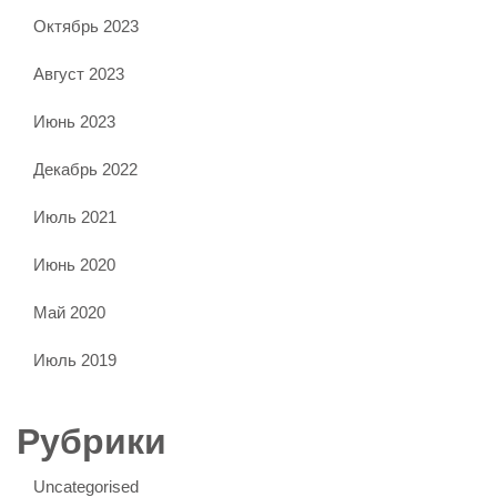
Октябрь 2023
Август 2023
Июнь 2023
Декабрь 2022
Июль 2021
Июнь 2020
Май 2020
Июль 2019
Рубрики
Uncategorised