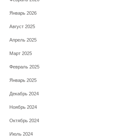
Январь 2026
Август 2025
Апрель 2025
Март 2025
Февраль 2025
Январь 2025
Декабрь 2024
Ноябрь 2024
Октябрь 2024
Июль 2024