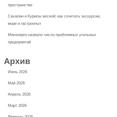
пространстве
Сахалин и Курилы весной: как сочетать экскурсии,
море и гастроопыт
Минэнерго назвало число проблемных угольных
предприятий
Архив
Июнь 2026
Май 2026
Апрель 2026
Март 2026
Февраль 2026