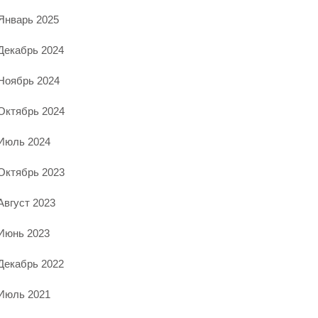
Январь 2025
Декабрь 2024
Ноябрь 2024
Октябрь 2024
Июль 2024
Октябрь 2023
Август 2023
Июнь 2023
Декабрь 2022
Июль 2021