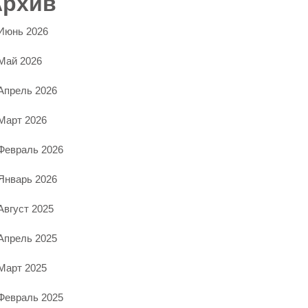
Архив
Июнь 2026
Май 2026
Апрель 2026
Март 2026
Февраль 2026
Январь 2026
Август 2025
Апрель 2025
Март 2025
Февраль 2025