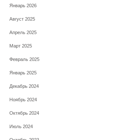
Январь 2026
Август 2025
Апрель 2025
Март 2025
Февраль 2025
Январь 2025
Декабрь 2024
Ноябрь 2024
Октябрь 2024
Июль 2024
Октябрь 2023