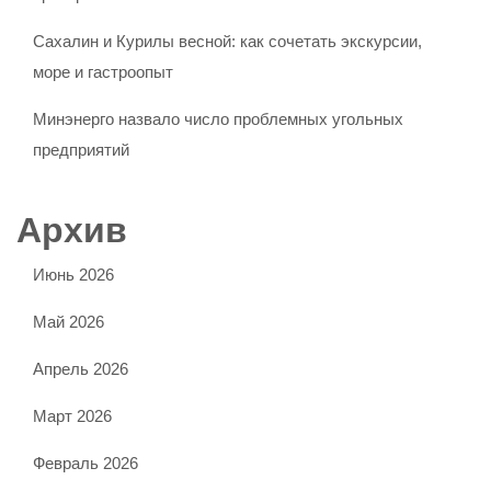
Сахалин и Курилы весной: как сочетать экскурсии,
море и гастроопыт
Минэнерго назвало число проблемных угольных
предприятий
Архив
Июнь 2026
Май 2026
Апрель 2026
Март 2026
Февраль 2026