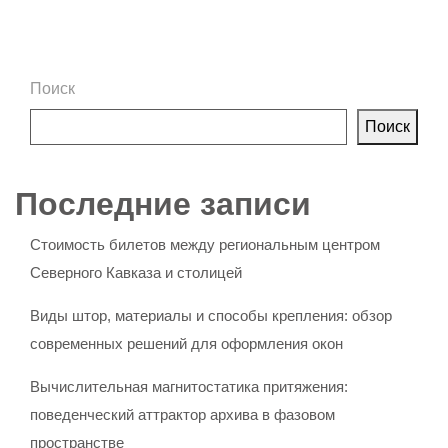
Поиск
Поиск
Последние записи
Стоимость билетов между региональным центром
Северного Кавказа и столицей
Виды штор, материалы и способы крепления: обзор
современных решений для оформления окон
Вычислительная магнитостатика притяжения:
поведенческий аттрактор архива в фазовом
пространстве