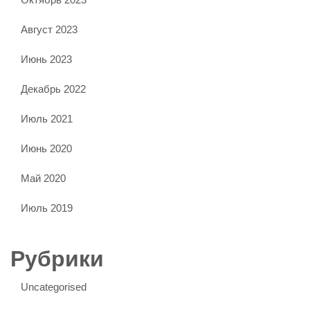
Август 2023
Июнь 2023
Декабрь 2022
Июль 2021
Июнь 2020
Май 2020
Июль 2019
Рубрики
Uncategorised