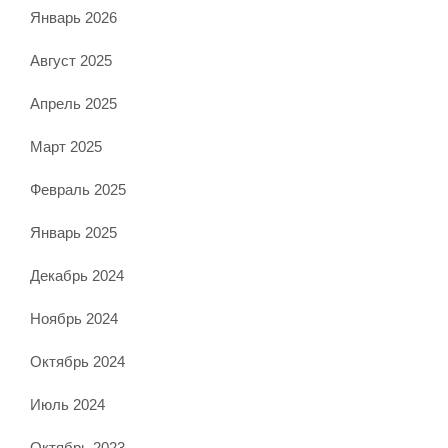
Январь 2026
Август 2025
Апрель 2025
Март 2025
Февраль 2025
Январь 2025
Декабрь 2024
Ноябрь 2024
Октябрь 2024
Июль 2024
Октябрь 2023