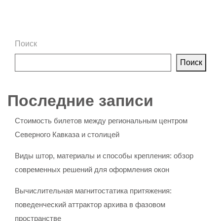
Поиск
Поиск
Последние записи
Стоимость билетов между региональным центром
Северного Кавказа и столицей
Виды штор, материалы и способы крепления: обзор
современных решений для оформления окон
Вычислительная магнитостатика притяжения:
поведенческий аттрактор архива в фазовом
пространстве