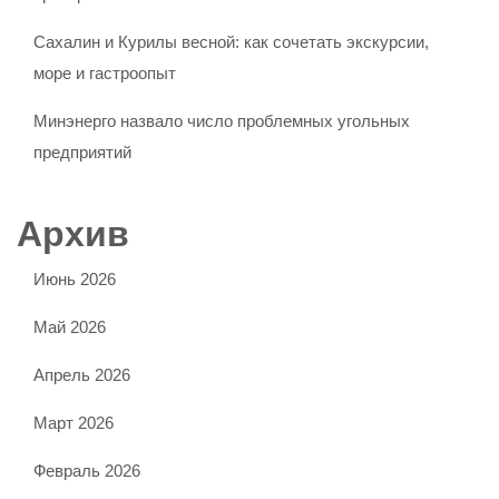
Сахалин и Курилы весной: как сочетать экскурсии,
море и гастроопыт
Минэнерго назвало число проблемных угольных
предприятий
Архив
Июнь 2026
Май 2026
Апрель 2026
Март 2026
Февраль 2026