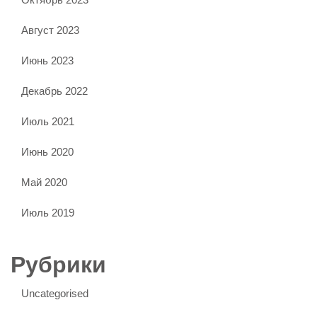
Август 2023
Июнь 2023
Декабрь 2022
Июль 2021
Июнь 2020
Май 2020
Июль 2019
Рубрики
Uncategorised