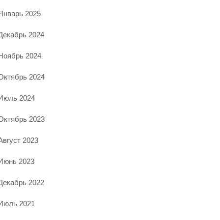
Январь 2025
Декабрь 2024
Ноябрь 2024
Октябрь 2024
Июль 2024
Октябрь 2023
Август 2023
Июнь 2023
Декабрь 2022
Июль 2021