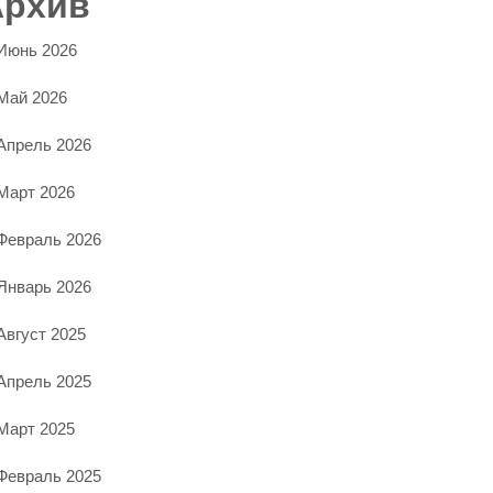
Архив
Июнь 2026
Май 2026
Апрель 2026
Март 2026
Февраль 2026
Январь 2026
Август 2025
Апрель 2025
Март 2025
Февраль 2025