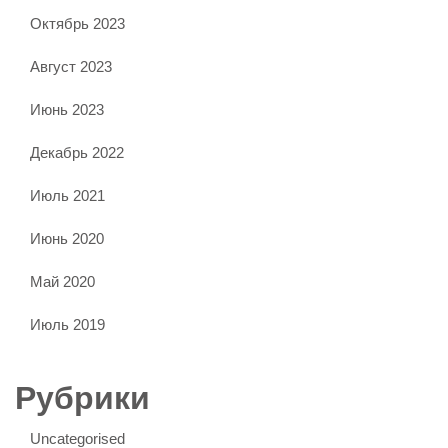
Октябрь 2023
Август 2023
Июнь 2023
Декабрь 2022
Июль 2021
Июнь 2020
Май 2020
Июль 2019
Рубрики
Uncategorised