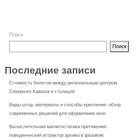
Поиск
Поиск
Последние записи
Стоимость билетов между региональным центром
Северного Кавказа и столицей
Виды штор, материалы и способы крепления: обзор
современных решений для оформления окон
Вычислительная магнитостатика притяжения:
поведенческий аттрактор архива в фазовом