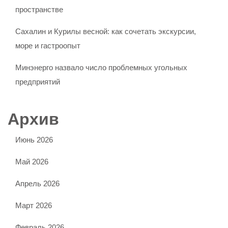
пространстве
Сахалин и Курилы весной: как сочетать экскурсии,
море и гастроопыт
Минэнерго назвало число проблемных угольных
предприятий
Архив
Июнь 2026
Май 2026
Апрель 2026
Март 2026
Февраль 2026