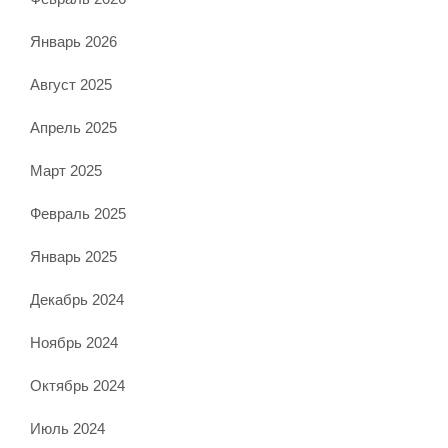
Январь 2026
Август 2025
Апрель 2025
Март 2025
Февраль 2025
Январь 2025
Декабрь 2024
Ноябрь 2024
Октябрь 2024
Июль 2024