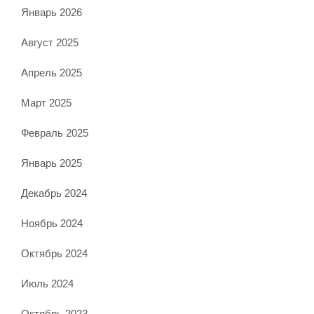
Январь 2026
Август 2025
Апрель 2025
Март 2025
Февраль 2025
Январь 2025
Декабрь 2024
Ноябрь 2024
Октябрь 2024
Июль 2024
Октябрь 2023