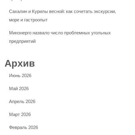
Сахалин и Курилы весной: как сочетать экскурсии,
море и гастроопыт
Минэнерго назвало число проблемных угольных
предприятий
Архив
Июнь 2026
Май 2026
Апрель 2026
Март 2026
Февраль 2026