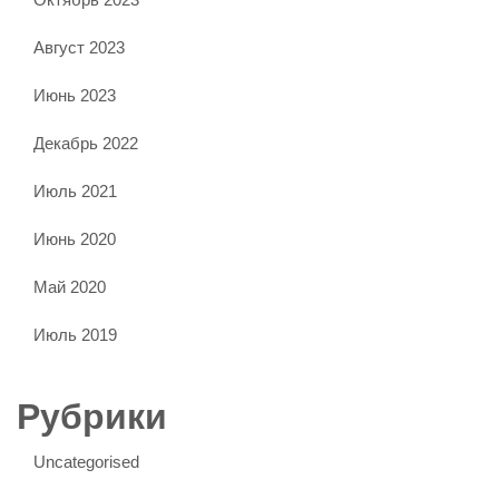
Август 2023
Июнь 2023
Декабрь 2022
Июль 2021
Июнь 2020
Май 2020
Июль 2019
Рубрики
Uncategorised