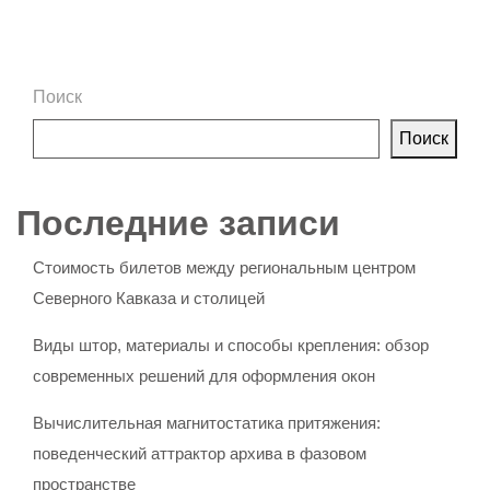
Поиск
Поиск
Последние записи
Стоимость билетов между региональным центром
Северного Кавказа и столицей
Виды штор, материалы и способы крепления: обзор
современных решений для оформления окон
Вычислительная магнитостатика притяжения:
поведенческий аттрактор архива в фазовом
пространстве