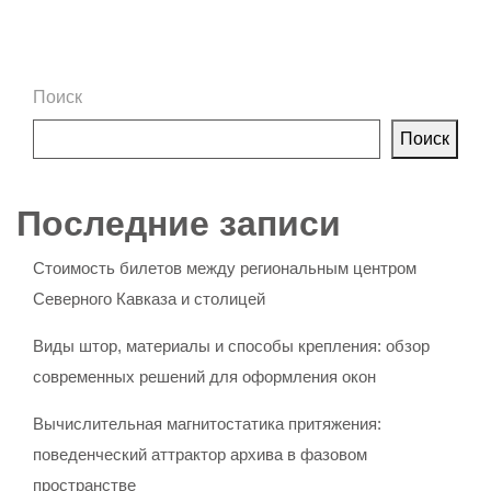
Поиск
Поиск
Последние записи
Стоимость билетов между региональным центром
Северного Кавказа и столицей
Виды штор, материалы и способы крепления: обзор
современных решений для оформления окон
Вычислительная магнитостатика притяжения:
поведенческий аттрактор архива в фазовом
пространстве