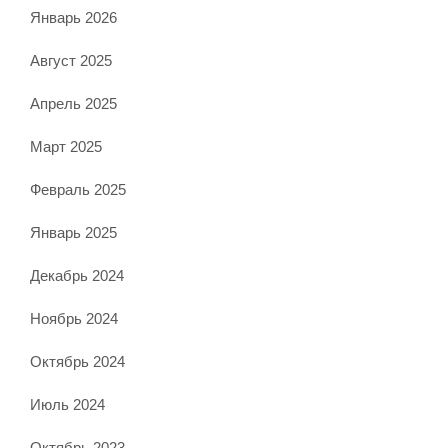
Январь 2026
Август 2025
Апрель 2025
Март 2025
Февраль 2025
Январь 2025
Декабрь 2024
Ноябрь 2024
Октябрь 2024
Июль 2024
Октябрь 2023