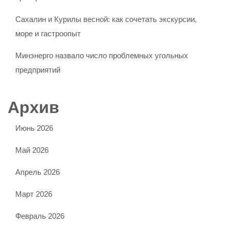
Сахалин и Курилы весной: как сочетать экскурсии,
море и гастроопыт
Минэнерго назвало число проблемных угольных
предприятий
Архив
Июнь 2026
Май 2026
Апрель 2026
Март 2026
Февраль 2026