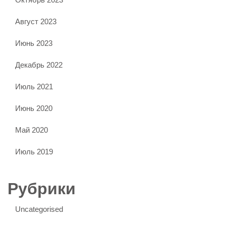
Август 2023
Июнь 2023
Декабрь 2022
Июль 2021
Июнь 2020
Май 2020
Июль 2019
Рубрики
Uncategorised